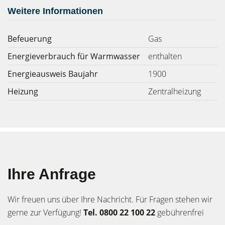
Weitere Informationen
Befeuerung
Gas
Energieverbrauch für Warmwasser
enthalten
Energieausweis Baujahr
1900
Heizung
Zentralheizung
Ihre Anfrage
Wir freuen uns über Ihre Nachricht. Für Fragen stehen wir
gerne zur Verfügung!
Tel. 0800 22 100 22
gebührenfrei