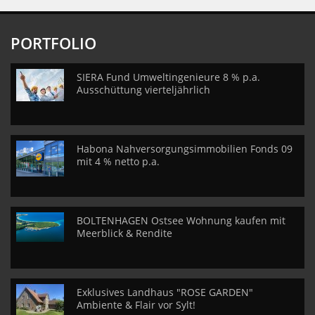
PORTFOLIO
SIERA Fund Umweltingenieure 8 % p.a.
Ausschüttung vierteljährlich
Habona Nahversorgungsimmobilien Fonds 09
mit 4 % netto p.a.
BOLTENHAGEN Ostsee Wohnung kaufen mit
Meerblick & Rendite
Exklusives Landhaus "ROSE GARDEN"
Ambiente & Flair vor Sylt!