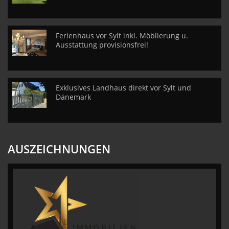
Ferienhaus vor Sylt inkl. Möblierung u.
Ausstattung provisionsfrei!
Exklusives Landhaus direkt vor Sylt und
Dänemark
AUSZEICHNUNGEN