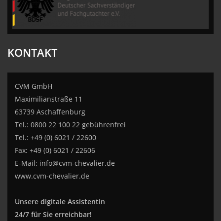
KONTAKT
CVM GmbH
Maximilianstraße 11
63739 Aschaffenburg
Tel.: 0800 22 100 22 gebührenfrei
Tel.: +49 (0) 6021 / 22600
Fax: +49 (0) 6021 / 22606
E-Mail:
info@cvm-chevalier.de
www.cvm-chevalier.de
Unsere digitale Assistentin
24/7 für Sie erreichbar!