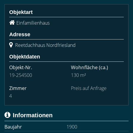
Objektart
Einfamilienhaus
Adresse
Reetdachhaus Nordfriesland
Objektdaten
Objekt-Nr.
Wohnfläche
(ca.)
19-254500
130 m²
Zimmer
Preis auf Anfrage
4
Informationen
Baujahr
1900