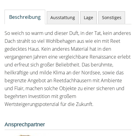
Beschreibung
Ausstattung
Lage
Sonstiges
So weich so warm und dieser Duft, in der Tat, kein anderes
Dach strahlt so viel Wohlbehagen aus wie ein mit Reet
gedecktes Haus. Kein anderes Material hat in den
vergangenen Jahren eine vergleichbare Renaissance erlebt
und erfreut sich großer Beliebtheit. Das berühmte,
heilkräftige und milde Klima an der Nordsee, sowie das
begrenzte Angebot an Reetdachhäusern mit Ambiente
und Flair, machen solche Objekte zu einer sicheren und
begehrten Investition mit großem
Wertsteigerungspotenzial für die Zukunft.
Ansprechpartner