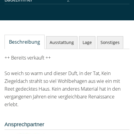
Beschreibung
Ausstattung
Lage
Sonstiges
++ Bereits verkauft ++
So weich so warm und dieser Duft, in der Tat, Kein
Ziegeldach strahlt so viel Wohlbehagen aus wie ein mit
Reet gedecktes Haus. Kein anderes Material hat in den
vergangenen Jahren eine vergleichbare Renaissance
erlebt.
Ansprechpartner