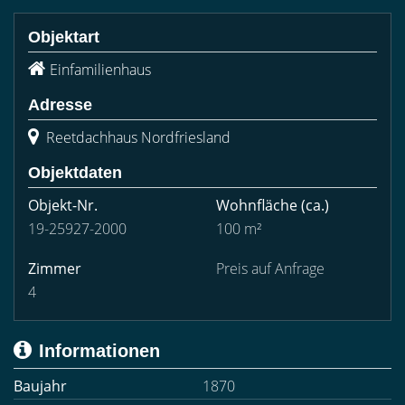
Objektart
Einfamilienhaus
Adresse
Reetdachhaus Nordfriesland
Objektdaten
Objekt-Nr.
Wohnfläche
(ca.)
19-25927-2000
100 m²
Zimmer
Preis auf Anfrage
4
Informationen
Baujahr
1870