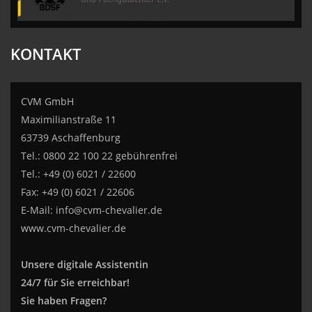
KONTAKT
CVM GmbH
Maximilianstraße 11
63739 Aschaffenburg
Tel.: 0800 22 100 22 gebührenfrei
Tel.: +49 (0) 6021 / 22600
Fax: +49 (0) 6021 / 22606
E-Mail:
info@cvm-chevalier.de
www.cvm-chevalier.de
Unsere digitale Assistentin
24/7 für Sie erreichbar!
Sie haben Fragen?