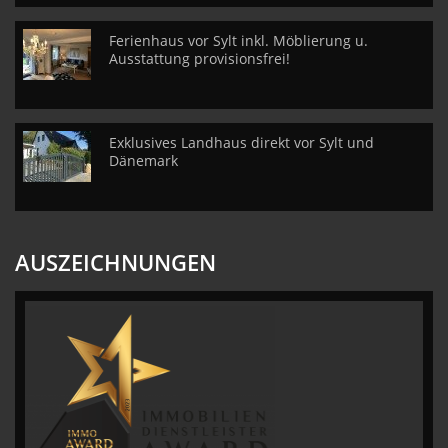
Ferienhaus vor Sylt inkl. Möblierung u.
Ausstattung provisionsfrei!
Exklusives Landhaus direkt vor Sylt und
Dänemark
AUSZEICHNUNGEN