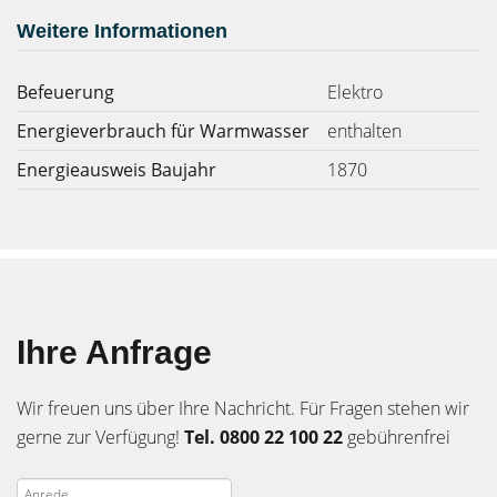
Weitere Informationen
Befeuerung
Elektro
Energieverbrauch für Warmwasser
enthalten
Energieausweis Baujahr
1870
Ihre Anfrage
Wir freuen uns über Ihre Nachricht. Für Fragen stehen wir
gerne zur Verfügung!
Tel. 0800 22 100 22
gebührenfrei