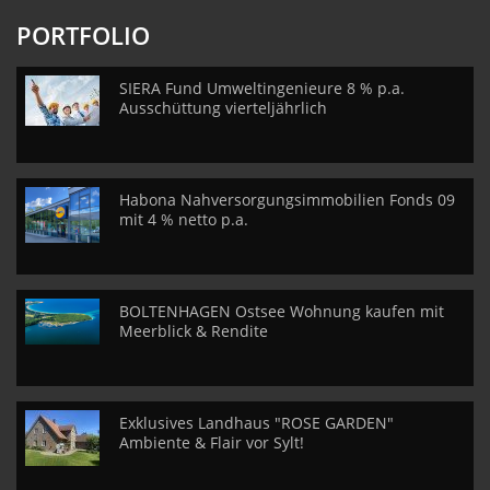
PORTFOLIO
SIERA Fund Umweltingenieure 8 % p.a.
Ausschüttung vierteljährlich
Habona Nahversorgungsimmobilien Fonds 09
mit 4 % netto p.a.
BOLTENHAGEN Ostsee Wohnung kaufen mit
Meerblick & Rendite
Exklusives Landhaus "ROSE GARDEN"
Ambiente & Flair vor Sylt!