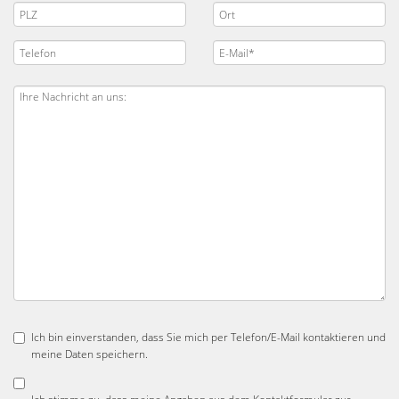
Ich bin einverstanden, dass Sie mich per Telefon/E-Mail kontaktieren und
meine Daten speichern.