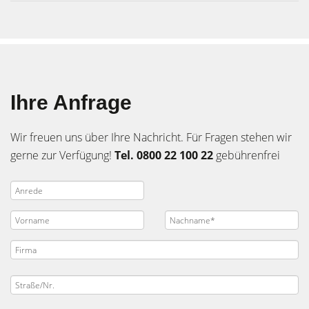
Ihre Anfrage
Wir freuen uns über Ihre Nachricht. Für Fragen stehen wir
gerne zur Verfügung!
Tel. 0800 22 100 22
gebührenfrei