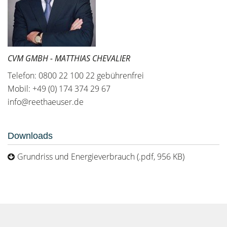
CVM GMBH - MATTHIAS CHEVALIER
Telefon: 0800 22 100 22 gebührenfrei
Mobil: +49 (0) 174 374 29 67
info@reethaeuser.de
Downloads
Grundriss und Energieverbrauch (.pdf, 956 KB)