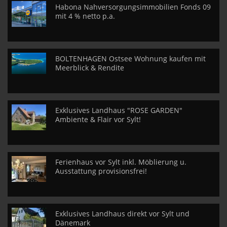
Habona Nahversorgungsimmobilien Fonds 09
mit 4 % netto p.a.
BOLTENHAGEN Ostsee Wohnung kaufen mit
Meerblick & Rendite
Exklusives Landhaus "ROSE GARDEN"
Ambiente & Flair vor Sylt!
Ferienhaus vor Sylt inkl. Möblierung u.
Ausstattung provisionsfrei!
Exklusives Landhaus direkt vor Sylt und
Dänemark