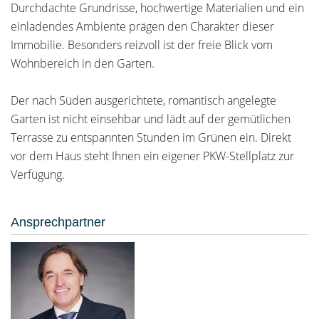
Durchdachte Grundrisse, hochwertige Materialien und ein
einladendes Ambiente prägen den Charakter dieser
Immobilie. Besonders reizvoll ist der freie Blick vom
Wohnbereich in den Garten.
Der nach Süden ausgerichtete, romantisch angelegte
Garten ist nicht einsehbar und lädt auf der gemütlichen
Terrasse zu entspannten Stunden im Grünen ein. Direkt
vor dem Haus steht Ihnen ein eigener PKW-Stellplatz zur
Verfügung.
Ansprechpartner