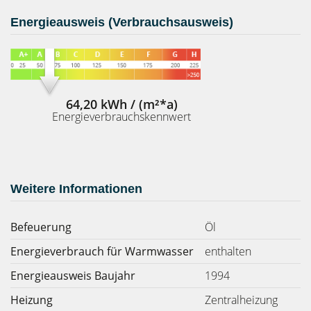
Energieausweis (Verbrauchsausweis)
64,20 kWh / (m²*a)
Energieverbrauchskennwert
Weitere Informationen
Befeuerung
Öl
Energieverbrauch für Warmwasser
enthalten
Energieausweis Baujahr
1994
Heizung
Zentralheizung