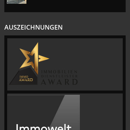
AUSZEICHNUNGEN