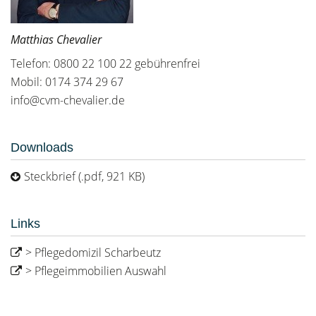
Matthias Chevalier
Telefon: 0800 22 100 22 gebührenfrei
Mobil: 0174 374 29 67
info@cvm-chevalier.de
Downloads
Steckbrief (.pdf, 921 KB)
Links
> Pflegedomizil Scharbeutz
> Pflegeimmobilien Auswahl