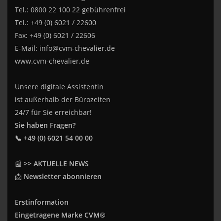
Tel.: 0800 22 100 22 gebührenfrei
Tel.: +49 (0) 6021 / 22600
Fax: +49 (0) 6021 / 22606
E-Mail:
info@cvm-chevalier.de
www.cvm-chevalier.de
Unsere digitale Assistentin
ist außerhalb der Bürozeiten
24/7 für Sie erreichbar!
Sie haben Fragen?
📞 +49 (0) 6021 54 00 00
📰
>> AKTUELLE NEWS
📩
Newsletter abonnieren
Erstinformation
Eingetragene Marke CVM®