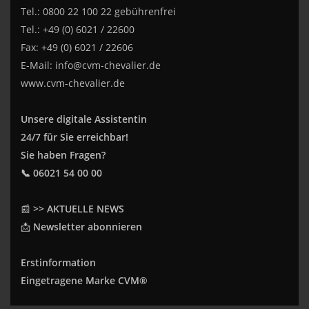
Tel.: 0800 22 100 22 gebührenfrei
Tel.: +49 (0) 6021 / 22600
Fax: +49 (0) 6021 / 22606
E-Mail:
info@cvm-chevalier.de
www.cvm-chevalier.de
Unsere digitale Assistentin
24/7 für Sie erreichbar!
Sie haben Fragen?
📞 06021 54 00 00
📰
>> AKTUELLE NEWS
📩
Newsletter abonnieren
Erstinformation
Eingetragene Marke CVM®