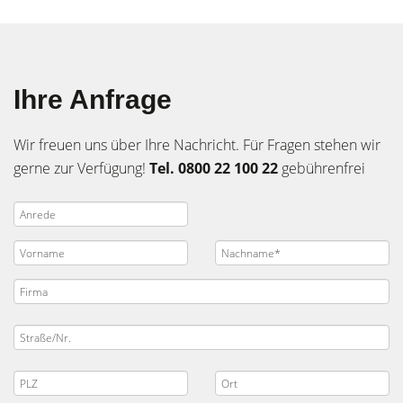
Ihre Anfrage
Wir freuen uns über Ihre Nachricht. Für Fragen stehen wir
gerne zur Verfügung!
Tel. 0800 22 100 22
gebührenfrei