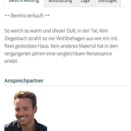
Beschreibung
Ausstattung
Lage
Sonstiges
++ Bereits verkauft ++
So weich so warm und dieser Duft, in der Tat, Kein
Ziegeldach strahlt so viel Wohlbehagen aus wie ein mit
Reet gedecktes Haus. Kein anderes Material hat in den
vergangenen Jahren eine vergleichbare Renaissance
erlebt.
Ansprechpartner