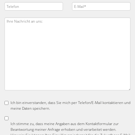
Ich bin einverstanden, dass Sie mich per Telefon/E-Mail kontaktieren und
meine Daten speichern.
Ich stimme zu, dass meine Angaben aus dem Kontaktformular zur
Beantwortung meiner Anfrage erhoben und verarbeitet werden.