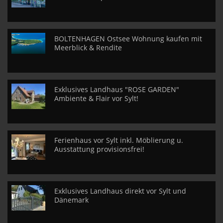
BOLTENHAGEN Ostsee Wohnung kaufen mit
Meerblick & Rendite
Exklusives Landhaus "ROSE GARDEN"
Ambiente & Flair vor Sylt!
Ferienhaus vor Sylt inkl. Möblierung u.
Ausstattung provisionsfrei!
Exklusives Landhaus direkt vor Sylt und
Dänemark