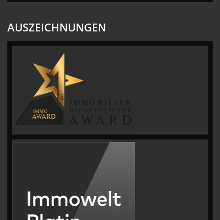
AUSZEICHNUNGEN