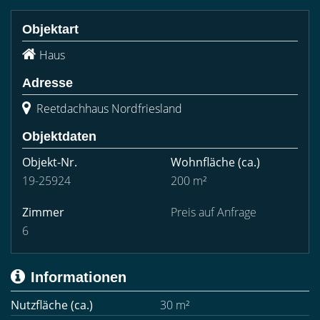
Objektart
Haus
Adresse
Reetdachhaus Nordfriesland
Objektdaten
Objekt-Nr.
Wohnfläche
(ca.)
19-25924
200 m²
Zimmer
Preis auf Anfrage
6
Informationen
Nutzfläche (ca.)
30 m²