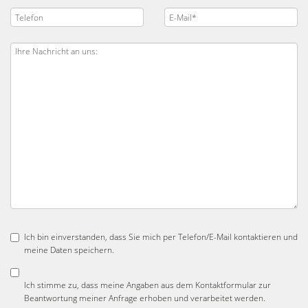
Ich bin einverstanden, dass Sie mich per Telefon/E-Mail kontaktieren und
meine Daten speichern.
Ich stimme zu, dass meine Angaben aus dem Kontaktformular zur
Beantwortung meiner Anfrage erhoben und verarbeitet werden.