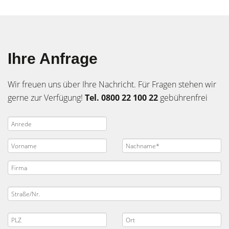
Ihre Anfrage
Wir freuen uns über Ihre Nachricht. Für Fragen stehen wir
gerne zur Verfügung!
Tel. 0800 22 100 22
gebührenfrei