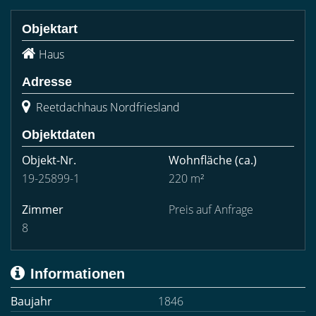
Objektart
Haus
Adresse
Reetdachhaus Nordfriesland
Objektdaten
Objekt-Nr.
Wohnfläche
(ca.)
19-25899-1
220 m²
Zimmer
Preis auf Anfrage
8
Informationen
Baujahr
1846