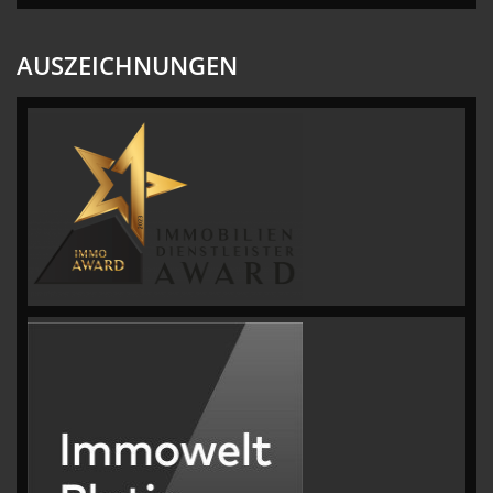
AUSZEICHNUNGEN