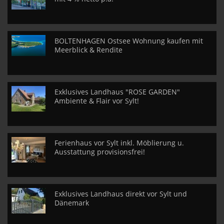
BOLTENHAGEN Ostsee Wohnung kaufen mit
Meerblick & Rendite
Exklusives Landhaus "ROSE GARDEN"
Ambiente & Flair vor Sylt!
Ferienhaus vor Sylt inkl. Möblierung u.
Ausstattung provisionsfrei!
Exklusives Landhaus direkt vor Sylt und
Dänemark