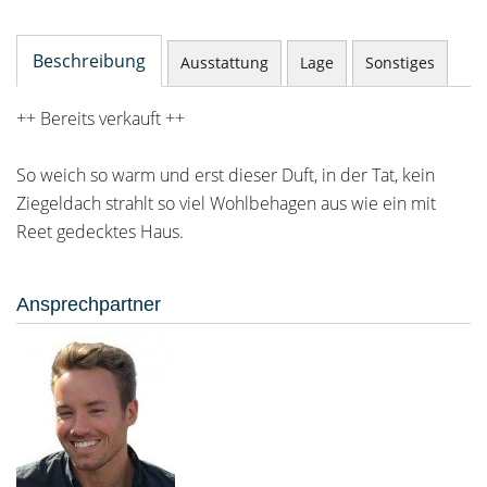
Beschreibung
Ausstattung
Lage
Sonstiges
++ Bereits verkauft ++
So weich so warm und erst dieser Duft, in der Tat, kein
Ziegeldach strahlt so viel Wohlbehagen aus wie ein mit
Reet gedecktes Haus.
Ansprechpartner