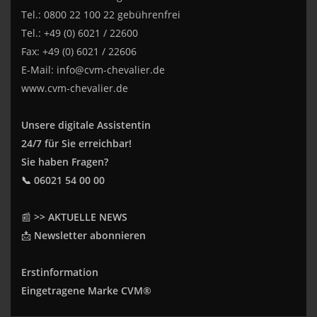
Tel.: 0800 22 100 22 gebührenfrei
Tel.: +49 (0) 6021 / 22600
Fax: +49 (0) 6021 / 22606
E-Mail:
info@cvm-chevalier.de
www.cvm-chevalier.de
Unsere digitale Assistentin
24/7 für Sie erreichbar!
Sie haben Fragen?
📞 06021 54 00 00
📰
>> AKTUELLE NEWS
📩
Newsletter abonnieren
Erstinformation
Eingetragene Marke CVM®