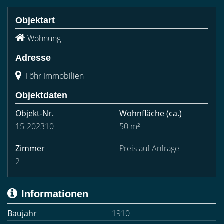
Objektart
Wohnung
Adresse
Föhr Immobilien
Objektdaten
Objekt-Nr.
Wohnfläche
(ca.)
15-202310
50 m²
Zimmer
Preis auf Anfrage
2
Informationen
Baujahr
1910