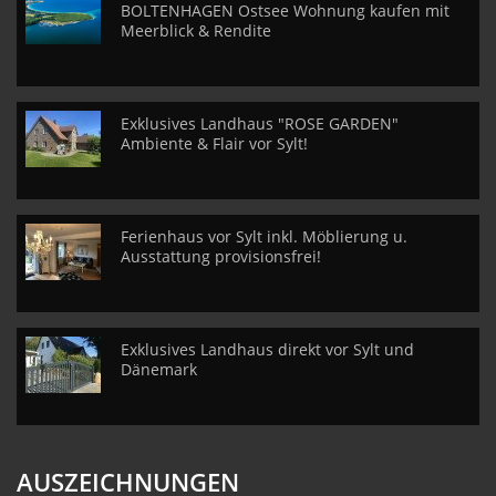
BOLTENHAGEN Ostsee Wohnung kaufen mit
Meerblick & Rendite
Exklusives Landhaus "ROSE GARDEN"
Ambiente & Flair vor Sylt!
Ferienhaus vor Sylt inkl. Möblierung u.
Ausstattung provisionsfrei!
Exklusives Landhaus direkt vor Sylt und
Dänemark
AUSZEICHNUNGEN