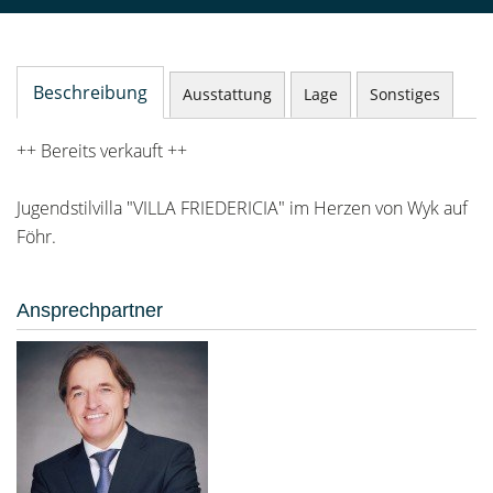
Beschreibung
Ausstattung
Lage
Sonstiges
++ Bereits verkauft ++
Jugendstilvilla "VILLA FRIEDERICIA" im Herzen von Wyk auf
Föhr.
Ansprechpartner