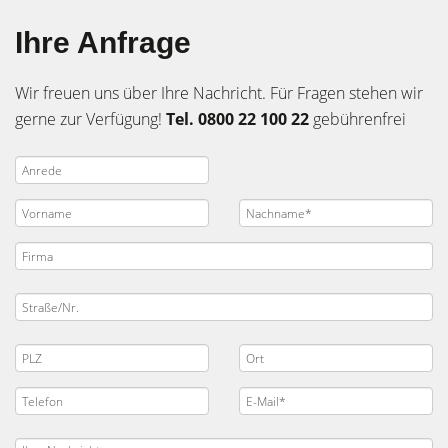
Ihre Anfrage
Wir freuen uns über Ihre Nachricht. Für Fragen stehen wir
gerne zur Verfügung!
Tel. 0800 22 100 22
gebührenfrei