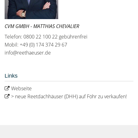
CVM GMBH - MATTHIAS CHEVALIER
Telefon: 0800 22 100 22 gebührenfrei
Mobil: +49 (0) 174 374 29 67
info@reethaeuser.de
Links
Webseite
> neue Reetdachhäuser (DHH) auf Föhr zu verkaufen!