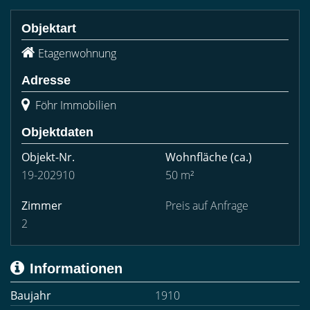
Objektart
Etagenwohnung
Adresse
Föhr Immobilien
Objektdaten
Objekt-Nr.
Wohnfläche
(ca.)
19-202910
50 m²
Zimmer
Preis auf Anfrage
2
Informationen
Baujahr
1910