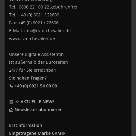
Tel.: 0800 22 100 22 gebührenfrei
Tel.: +49 (0) 6021 / 22600
Fax: +49 (0) 6021 / 22606
E-Mail:
info@cvm-chevalier.de
www.cvm-chevalier.de
Unsere digitale Assistentin
ist außerhalb der Bürozeiten
24/7 für Sie erreichbar!
Sie haben Fragen?
📞 +49 (0) 6021 54 00 00
📰
>> AKTUELLE NEWS
📩
Newsletter abonnieren
Erstinformation
Eingetragene Marke CVM®