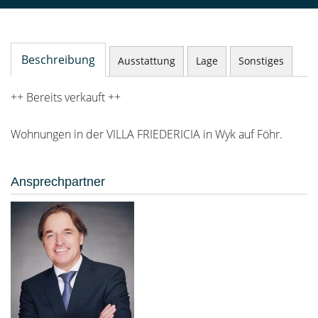
Beschreibung
Ausstattung
Lage
Sonstiges
++ Bereits verkauft ++
Wohnungen in der VILLA FRIEDERICIA in Wyk auf Föhr.
Ansprechpartner