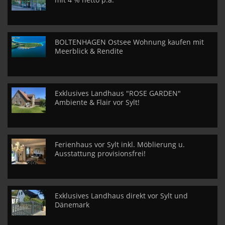
BOLTENHAGEN Ostsee Wohnung kaufen mit
Meerblick & Rendite
Exklusives Landhaus "ROSE GARDEN"
Ambiente & Flair vor Sylt!
Ferienhaus vor Sylt inkl. Möblierung u.
Ausstattung provisionsfrei!
Exklusives Landhaus direkt vor Sylt und
Dänemark