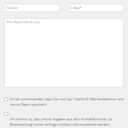
Ich bin einverstanden, dass Sie mich per Telefon/E-Mail kontaktieren und
meine Daten speichern.
Ich stimme zu, dass meine Angaben aus dem Kontaktformular zur
Beantwortung meiner Anfrage erhoben und verarbeitet werden.