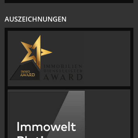
AUSZEICHNUNGEN