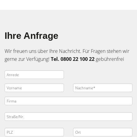
Ihre Anfrage
Wir freuen uns über Ihre Nachricht. Für Fragen stehen wir
gerne zur Verfügung!
Tel. 0800 22 100 22
gebührenfrei