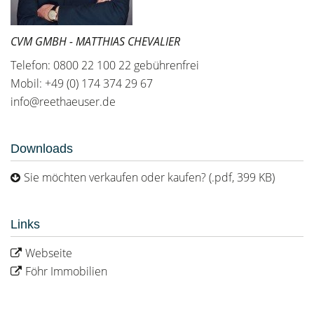
CVM GMBH - MATTHIAS CHEVALIER
Telefon: 0800 22 100 22 gebührenfrei
Mobil: +49 (0) 174 374 29 67
info@reethaeuser.de
Downloads
Sie möchten verkaufen oder kaufen? (.pdf, 399 KB)
Links
Webseite
Föhr Immobilien