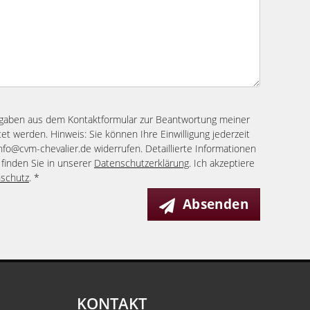
ngaben aus dem Kontaktformular zur Beantwortung meiner
et werden. Hinweis: Sie können Ihre Einwilligung jederzeit
info@cvm-chevalier.de widerrufen. Detaillierte Informationen
finden Sie in unserer
Datenschutzerklärung
. Ich akzeptiere
schutz
. *
Absenden
KONTAKT