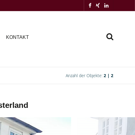
KONTAKT
Anzahl der Objekte:
2 | 2
sterland