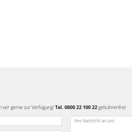
n wir gerne zur Verfügung!
Tel. 0800 22 100 22
gebührenfrei