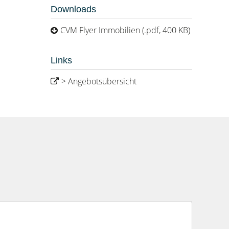
Downloads
CVM Flyer Immobilien (.pdf, 400 KB)
Links
> Angebotsübersicht