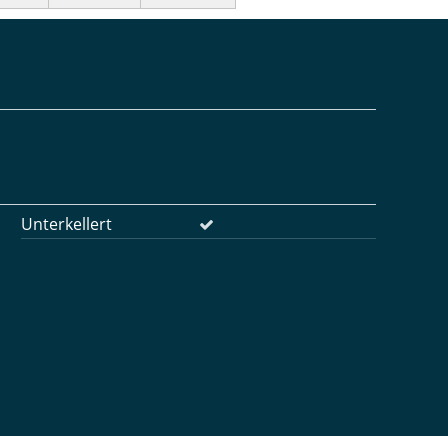
Unterkellert