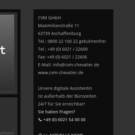
CVM GmbH
Maximilianstraße 11
63739 Aschaffenburg
Tel.: 0800 22 100 22 gebührenfrei
Tel.: +49 (0) 6021 / 22600
Fax: +49 (0) 6021 / 22606
E-Mail:
info@cvm-chevalier.de
www.cvm-chevalier.de
Unsere digitale Assistentin
ist außerhalb der Bürozeiten
24/7 für Sie erreichbar!
Sie haben Fragen?
📞 +49 (0) 6021 54 00 00