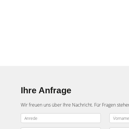
Ihre Anfrage
Wir freuen uns über Ihre Nachricht. Für Fragen stehe