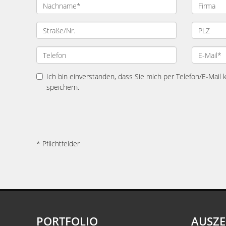
Ich bin einverstanden, dass Sie mich per Telefon/E-Mail
speichern.
* Pflichtfelder
PORTFOLIO
AUSZ