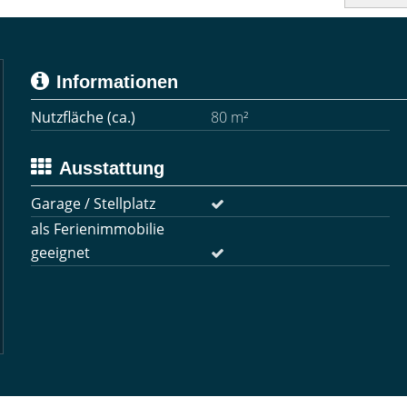
Informationen
Nutzfläche (ca.)
80 m²
Ausstattung
Garage / Stellplatz
als Ferienimmobilie
geeignet