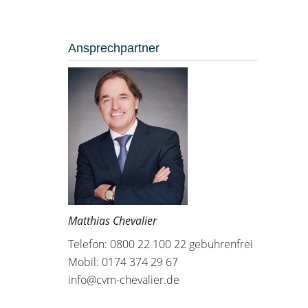
Ansprechpartner
Matthias Chevalier
Telefon: 0800 22 100 22 gebührenfrei
Mobil: 0174 374 29 67
info@cvm-chevalier.de