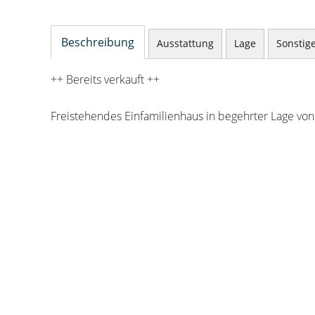
Beschreibung
Ausstattung
Lage
Sonstig
++ Bereits verkauft ++
Freistehendes Einfamilienhaus in begehrter Lage von