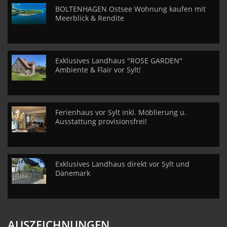
BOLTENHAGEN Ostsee Wohnung kaufen mit
Meerblick & Rendite
Exklusives Landhaus "ROSE GARDEN"
Ambiente & Flair vor Sylt!
Ferienhaus vor Sylt inkl. Möblierung u.
Ausstattung provisionsfrei!
Exklusives Landhaus direkt vor Sylt und
Dänemark
AUSZEICHNUNGEN