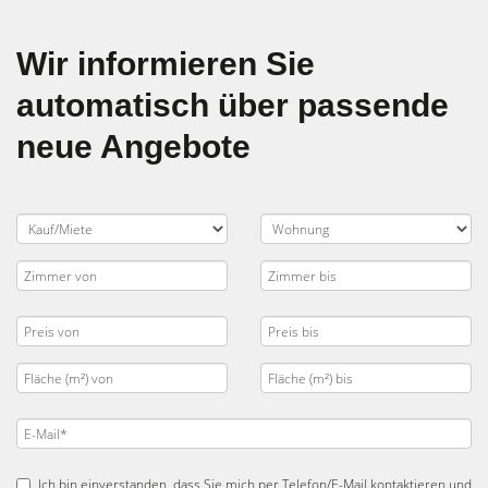
Wir informieren Sie
automatisch über passende
neue Angebote
Ich bin einverstanden, dass Sie mich per Telefon/E-Mail kontaktieren und