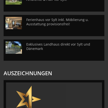
Ferienhaus vor Sylt inkl. Möblierung u.
Ausstattung provisionsfrei!
Exklusives Landhaus direkt vor Sylt und
Dänemark
AUSZEICHNUNGEN