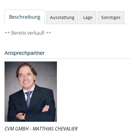
Beschreibung
Ausstattung
Lage
Sonstiges
++ Bereits verkauft ++
Ansprechpartner
CVM GMBH - MATTHIAS CHEVALIER