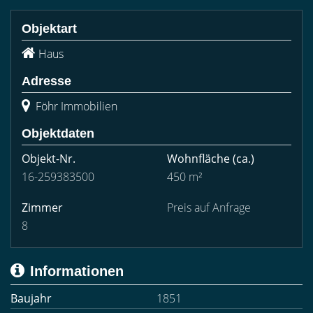
Objektart
Haus
Adresse
Föhr Immobilien
Objektdaten
Objekt-Nr.
Wohnfläche
(ca.)
16-259383500
450 m²
Zimmer
Preis auf Anfrage
8
Informationen
Baujahr
1851