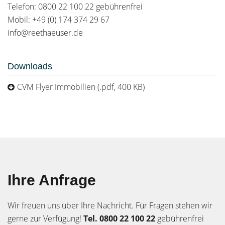
Telefon: 0800 22 100 22 gebührenfrei
Mobil: +49 (0) 174 374 29 67
info@reethaeuser.de
Downloads
CVM Flyer Immobilien (.pdf, 400 KB)
Ihre Anfrage
Wir freuen uns über Ihre Nachricht. Für Fragen stehen wir
gerne zur Verfügung!
Tel. 0800 22 100 22
gebührenfrei