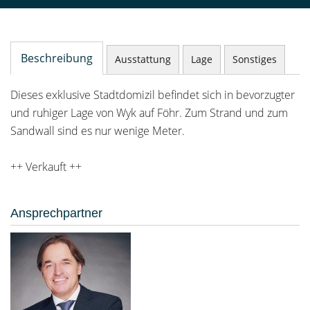
Beschreibung
Ausstattung
Lage
Sonstiges
Dieses exklusive Stadtdomizil befindet sich in bevorzugter
und ruhiger Lage von Wyk auf Föhr. Zum Strand und zum
Sandwall sind es nur wenige Meter.
++ Verkauft ++
Ansprechpartner