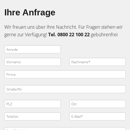
Ihre Anfrage
Wir freuen uns über Ihre Nachricht. Für Fragen stehen wir
gerne zur Verfügung!
Tel. 0800 22 100 22
gebührenfrei