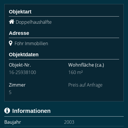
Objektart
Doppelhaushälfte
Adresse
Föhr Immobilien
Objektdaten
Objekt-Nr.
Wohnfläche
(ca.)
16-25938100
160 m²
Zimmer
Preis auf Anfrage
5
Informationen
Baujahr
2003