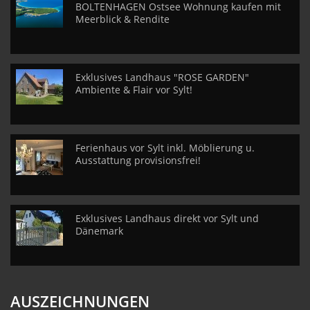
BOLTENHAGEN Ostsee Wohnung kaufen mit
Meerblick & Rendite
Exklusives Landhaus "ROSE GARDEN"
Ambiente & Flair vor Sylt!
Ferienhaus vor Sylt inkl. Möblierung u.
Ausstattung provisionsfrei!
Exklusives Landhaus direkt vor Sylt und
Dänemark
AUSZEICHNUNGEN