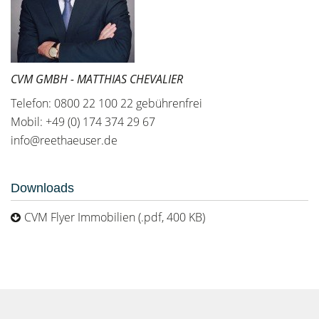
CVM GMBH - MATTHIAS CHEVALIER
Telefon: 0800 22 100 22 gebührenfrei
Mobil: +49 (0) 174 374 29 67
info@reethaeuser.de
Downloads
CVM Flyer Immobilien (.pdf, 400 KB)