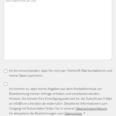
Ich bin einverstanden, dass Sie mich per Telefon/E-Mail kontaktieren und
meine Daten speichern.
Ich stimme zu, dass meine Angaben aus dem Kontaktformular zur
Beantwortung meiner Anfrage erhoben und verarbeitet werden.
Hinweis: Sie können Ihre Einwilligung jederzeit für die Zukunft per E-Mail
an info@cvm-chevalier.de widerrufen. Detaillierte Informationen zum
Umgang mit Nutzerdaten finden Sie in unserer
Datenschutzerklärung
.
Ich akzeptiere die Bestimmungen zum
Datenschutz
. *