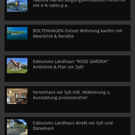
mit 4 % netto p.a.
BOLTENHAGEN Ostsee Wohnung kaufen mit
Meerblick & Rendite
Exklusives Landhaus "ROSE GARDEN"
Ambiente & Flair vor Sylt!
Ferienhaus vor Sylt inkl. Möblierung u.
Ausstattung provisionsfrei!
Exklusives Landhaus direkt vor Sylt und
Dänemark