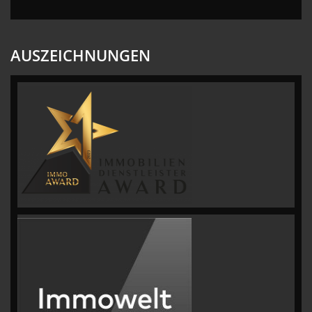
AUSZEICHNUNGEN