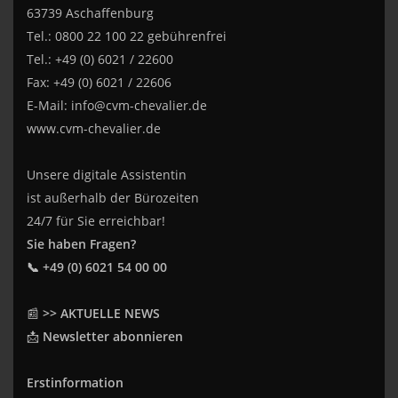
63739 Aschaffenburg
Tel.: 0800 22 100 22 gebührenfrei
Tel.: +49 (0) 6021 / 22600
Fax: +49 (0) 6021 / 22606
E-Mail:
info@cvm-chevalier.de
www.cvm-chevalier.de
Unsere digitale Assistentin
ist außerhalb der Bürozeiten
24/7 für Sie erreichbar!
Sie haben Fragen?
📞 +49 (0) 6021 54 00 00
📰
>> AKTUELLE NEWS
📩
Newsletter abonnieren
Erstinformation