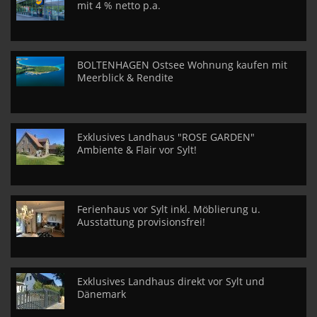
mit 4 % netto p.a.
BOLTENHAGEN Ostsee Wohnung kaufen mit
Meerblick & Rendite
Exklusives Landhaus "ROSE GARDEN"
Ambiente & Flair vor Sylt!
Ferienhaus vor Sylt inkl. Möblierung u.
Ausstattung provisionsfrei!
Exklusives Landhaus direkt vor Sylt und
Dänemark