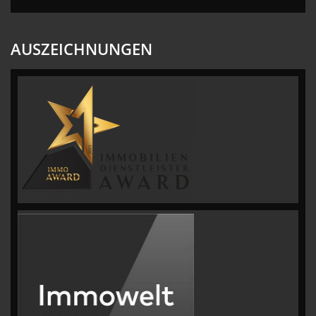
AUSZEICHNUNGEN