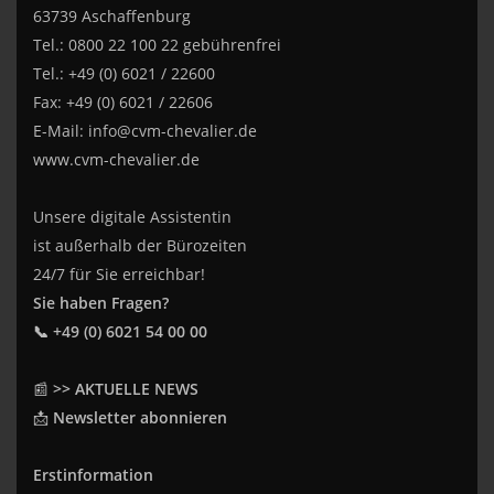
63739 Aschaffenburg
Tel.: 0800 22 100 22 gebührenfrei
Tel.: +49 (0) 6021 / 22600
Fax: +49 (0) 6021 / 22606
E-Mail:
info@cvm-chevalier.de
www.cvm-chevalier.de
Unsere digitale Assistentin
ist außerhalb der Bürozeiten
24/7 für Sie erreichbar!
Sie haben Fragen?
📞 +49 (0) 6021 54 00 00
📰
>> AKTUELLE NEWS
📩
Newsletter abonnieren
Erstinformation