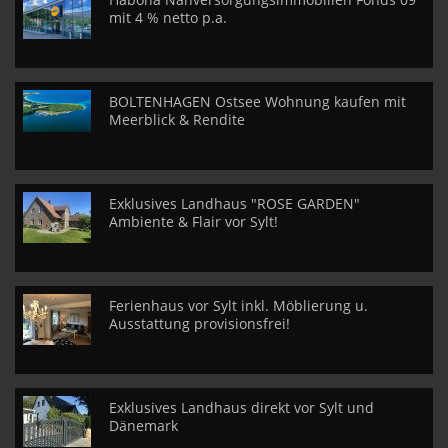
mit 4 % netto p.a.
BOLTENHAGEN Ostsee Wohnung kaufen mit
Meerblick & Rendite
Exklusives Landhaus "ROSE GARDEN"
Ambiente & Flair vor Sylt!
Ferienhaus vor Sylt inkl. Möblierung u.
Ausstattung provisionsfrei!
Exklusives Landhaus direkt vor Sylt und
Dänemark