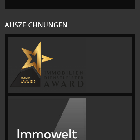
AUSZEICHNUNGEN