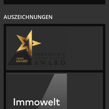
AUSZEICHNUNGEN