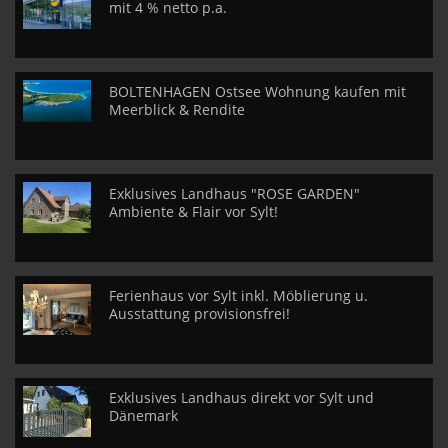
mit 4 % netto p.a.
BOLTENHAGEN Ostsee Wohnung kaufen mit
Meerblick & Rendite
Exklusives Landhaus "ROSE GARDEN"
Ambiente & Flair vor Sylt!
Ferienhaus vor Sylt inkl. Möblierung u.
Ausstattung provisionsfrei!
Exklusives Landhaus direkt vor Sylt und
Dänemark