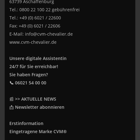
63739 Aschaffenburg
Tel.: 0800 22 100 22 gebührenfrei
Tel.: +49 (0) 6021 / 22600
Fax: +49 (0) 6021 / 22606
E-Mail:
info@cvm-chevalier.de
www.cvm-chevalier.de
Unsere digitale Assistentin
24/7 für Sie erreichbar!
Sie haben Fragen?
📞 06021 54 00 00
📰
>> AKTUELLE NEWS
📩
Newsletter abonnieren
Erstinformation
Eingetragene Marke CVM®