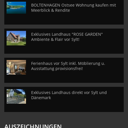
BOLTENHAGEN Ostsee Wohnung kaufen mit
Meerblick & Rendite
Exklusives Landhaus "ROSE GARDEN"
Ambiente & Flair vor Sylt!
Ferienhaus vor Sylt inkl. Möblierung u.
Ausstattung provisionsfrei!
Exklusives Landhaus direkt vor Sylt und
Dänemark
AUSZEICHNUNGEN