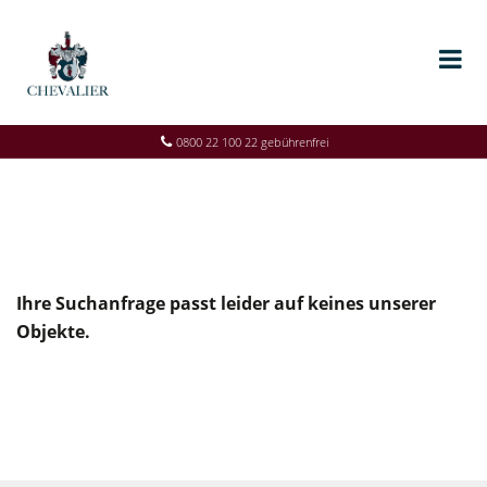
0800 22 100 22 gebührenfrei
Ihre Suchanfrage passt leider auf keines unserer
Objekte.