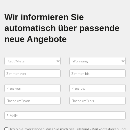
Wir informieren Sie
automatisch über passende
neue Angebote
Ich bin einverstanden, dass Sie mich per Telefon/E-Mail kontaktieren und