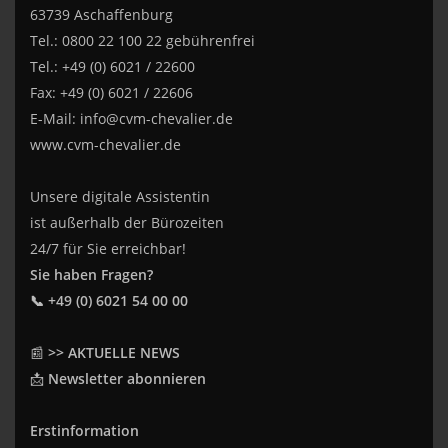
63739 Aschaffenburg
Tel.: 0800 22 100 22 gebührenfrei
Tel.: +49 (0) 6021 / 22600
Fax: +49 (0) 6021 / 22606
E-Mail:
info@cvm-chevalier.de
www.cvm-chevalier.de
Unsere digitale Assistentin
ist außerhalb der Bürozeiten
24/7 für Sie erreichbar!
Sie haben Fragen?
📞 +49 (0) 6021 54 00 00
📰
>> AKTUELLE NEWS
📩
Newsletter abonnieren
Erstinformation