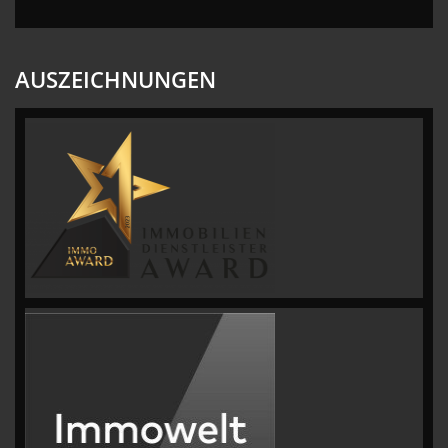
AUSZEICHNUNGEN