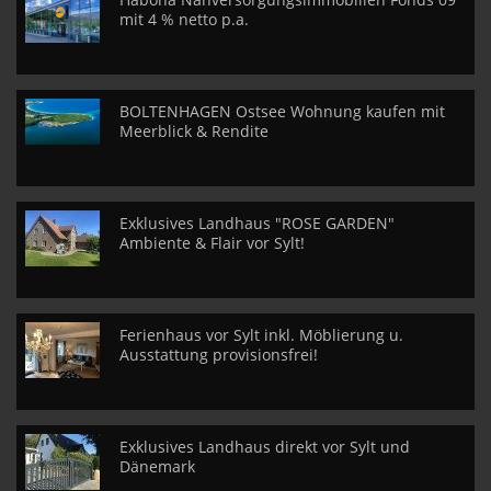
mit 4 % netto p.a.
BOLTENHAGEN Ostsee Wohnung kaufen mit
Meerblick & Rendite
Exklusives Landhaus "ROSE GARDEN"
Ambiente & Flair vor Sylt!
Ferienhaus vor Sylt inkl. Möblierung u.
Ausstattung provisionsfrei!
Exklusives Landhaus direkt vor Sylt und
Dänemark