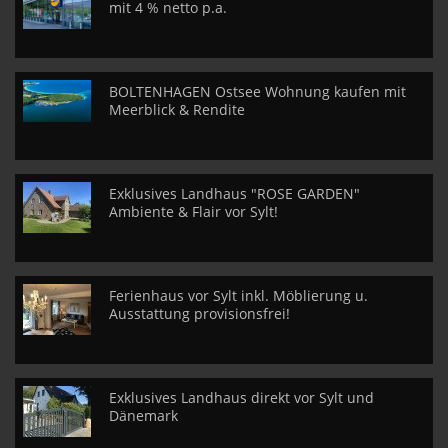
mit 4 % netto p.a.
BOLTENHAGEN Ostsee Wohnung kaufen mit
Meerblick & Rendite
Exklusives Landhaus "ROSE GARDEN"
Ambiente & Flair vor Sylt!
Ferienhaus vor Sylt inkl. Möblierung u.
Ausstattung provisionsfrei!
Exklusives Landhaus direkt vor Sylt und
Dänemark