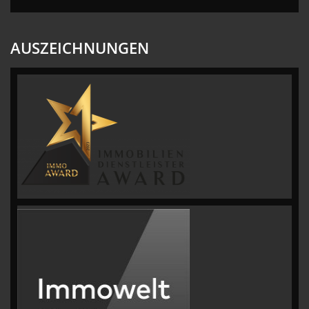
AUSZEICHNUNGEN