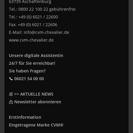
63739 Aschaffenburg
Tel.: 0800 22 100 22 gebührenfrei
Tel.: +49 (0) 6021 / 22600
Fax: +49 (0) 6021 / 22606
E-Mail:
info@cvm-chevalier.de
www.cvm-chevalier.de
Unsere digitale Assistentin
24/7 für Sie erreichbar!
Sie haben Fragen?
📞 06021 54 00 00
📰
>> AKTUELLE NEWS
📩
Newsletter abonnieren
Erstinformation
Eingetragene Marke CVM®