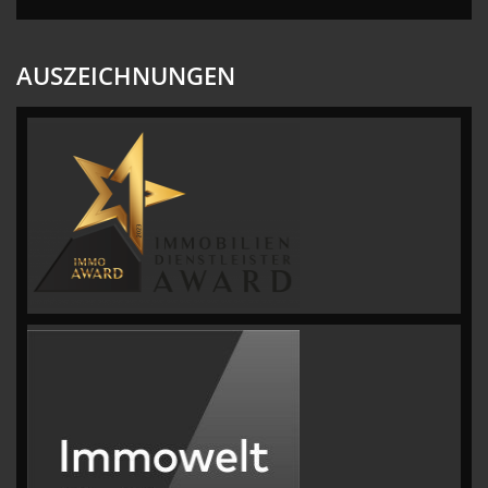
AUSZEICHNUNGEN