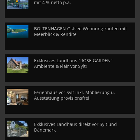
mit 4 % netto p.a.
BOLTENHAGEN Ostsee Wohnung kaufen mit
Meerblick & Rendite
Exklusives Landhaus "ROSE GARDEN"
Ambiente & Flair vor Sylt!
Ferienhaus vor Sylt inkl. Möblierung u.
Ausstattung provisionsfrei!
Exklusives Landhaus direkt vor Sylt und
Dänemark