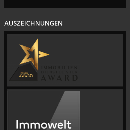
AUSZEICHNUNGEN