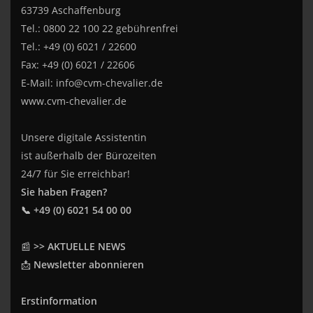
63739 Aschaffenburg
Tel.: 0800 22 100 22 gebührenfrei
Tel.: +49 (0) 6021 / 22600
Fax: +49 (0) 6021 / 22606
E-Mail:
info@cvm-chevalier.de
www.cvm-chevalier.de
Unsere digitale Assistentin
ist außerhalb der Bürozeiten
24/7 für Sie erreichbar!
Sie haben Fragen?
📞 +49 (0) 6021 54 00 00
📰
>> AKTUELLE NEWS
📩
Newsletter abonnieren
Erstinformation