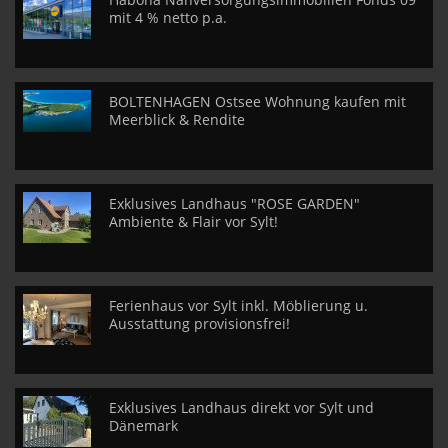
mit 4 % netto p.a.
BOLTENHAGEN Ostsee Wohnung kaufen mit
Meerblick & Rendite
Exklusives Landhaus "ROSE GARDEN"
Ambiente & Flair vor Sylt!
Ferienhaus vor Sylt inkl. Möblierung u.
Ausstattung provisionsfrei!
Exklusives Landhaus direkt vor Sylt und
Dänemark