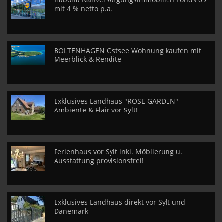
mit 4 % netto p.a.
BOLTENHAGEN Ostsee Wohnung kaufen mit
Meerblick & Rendite
Exklusives Landhaus "ROSE GARDEN"
Ambiente & Flair vor Sylt!
Ferienhaus vor Sylt inkl. Möblierung u.
Ausstattung provisionsfrei!
Exklusives Landhaus direkt vor Sylt und
Dänemark