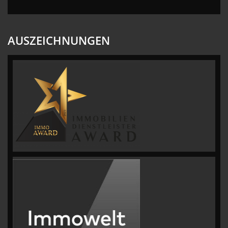
AUSZEICHNUNGEN