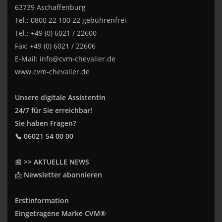
63739 Aschaffenburg
Tel.: 0800 22 100 22 gebührenfrei
Tel.: +49 (0) 6021 / 22600
Fax: +49 (0) 6021 / 22606
E-Mail:
info@cvm-chevalier.de
www.cvm-chevalier.de
Unsere digitale Assistentin
24/7 für Sie erreichbar!
Sie haben Fragen?
📞 06021 54 00 00
📰
>> AKTUELLE NEWS
📩
Newsletter abonnieren
Erstinformation
Eingetragene Marke CVM®