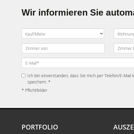
Wir informieren Sie auto
Ich bin einverstanden, dass Sie mich per Telefon/E-Mail
speichern. *
* Pflichtfelder
PORTFOLIO
AUSZ