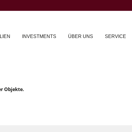
LIEN
INVESTMENTS
ÜBER UNS
SERVICE
er Objekte.