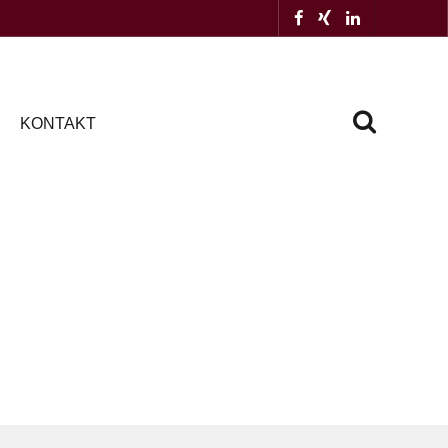
KONTAKT