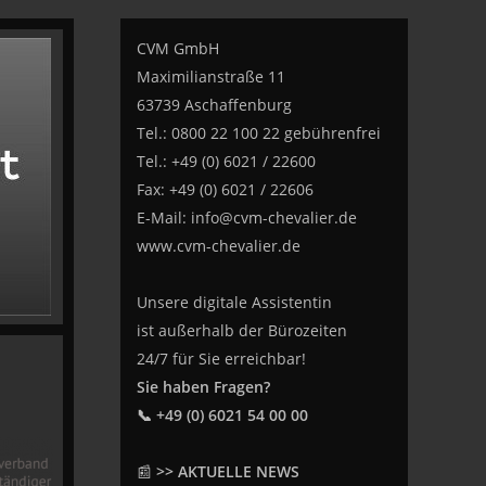
CVM GmbH
Maximilianstraße 11
63739 Aschaffenburg
Tel.: 0800 22 100 22 gebührenfrei
Tel.: +49 (0) 6021 / 22600
Fax: +49 (0) 6021 / 22606
E-Mail:
info@cvm-chevalier.de
www.cvm-chevalier.de
Unsere digitale Assistentin
ist außerhalb der Bürozeiten
24/7 für Sie erreichbar!
Sie haben Fragen?
📞 +49 (0) 6021 54 00 00
📰
>> AKTUELLE NEWS