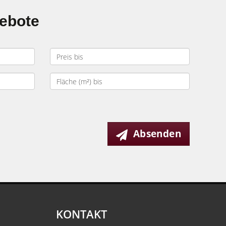
gebote
Absenden
KONTAKT