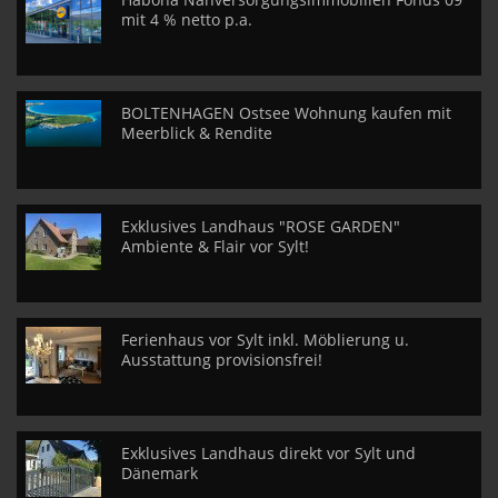
mit 4 % netto p.a.
BOLTENHAGEN Ostsee Wohnung kaufen mit
Meerblick & Rendite
Exklusives Landhaus "ROSE GARDEN"
Ambiente & Flair vor Sylt!
Ferienhaus vor Sylt inkl. Möblierung u.
Ausstattung provisionsfrei!
Exklusives Landhaus direkt vor Sylt und
Dänemark