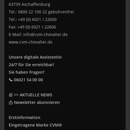
63739 Aschaffenburg
Tel.: 0800 22 100 22 gebührenfrei
Tel.: +49 (0) 6021 / 22600
Fax: +49 (0) 6021 / 22606
E-Mail:
info@cvm-chevalier.de
www.cvm-chevalier.de
Unsere digitale Assistentin
24/7 für Sie erreichbar!
Sie haben Fragen?
📞 06021 54 00 00
📰
>> AKTUELLE NEWS
📩
Newsletter abonnieren
Erstinformation
Eingetragene Marke CVM®