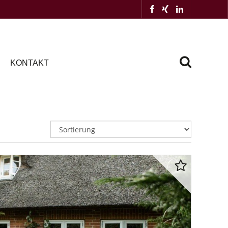
KONTAKT