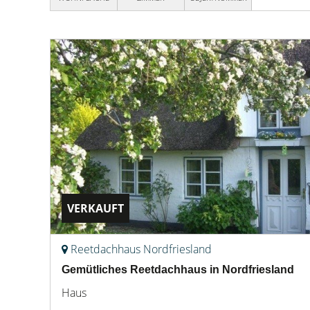
VERKAUFT
Reetdachhaus Nordfriesland
Gemütliches Reetdachhaus in Nordfriesland
Haus