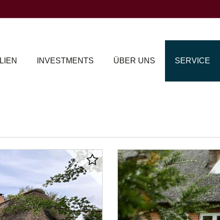
LIEN
INVESTMENTS
ÜBER UNS
SERVICE