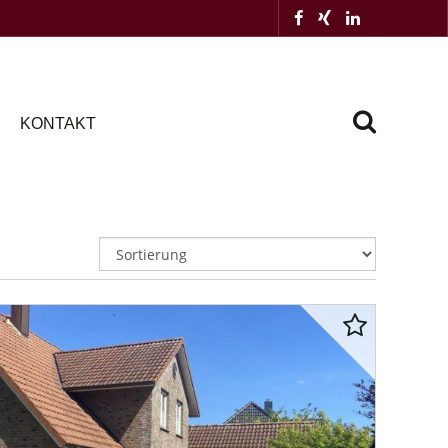
KONTAKT