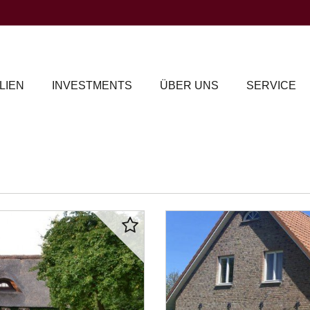
LIEN
INVESTMENTS
ÜBER UNS
SERVICE