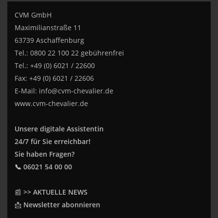
CVM GmbH
Maximilianstraße 11
63739 Aschaffenburg
Tel.: 0800 22 100 22 gebührenfrei
Tel.: +49 (0) 6021 / 22600
Fax: +49 (0) 6021 / 22606
E-Mail:
info@cvm-chevalier.de
www.cvm-chevalier.de
Unsere digitale Assistentin
24/7 für Sie erreichbar!
Sie haben Fragen?
📞 06021 54 00 00
📰
>> AKTUELLE NEWS
📩
Newsletter abonnieren