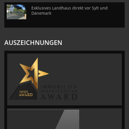
Exklusives Landhaus direkt vor Sylt und
Dänemark
AUSZEICHNUNGEN