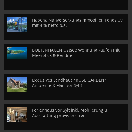
Habona Nahversorgungsimmobilien Fonds 09
mit 4 % netto p.a.
BOLTENHAGEN Ostsee Wohnung kaufen mit
Meerblick & Rendite
Exklusives Landhaus "ROSE GARDEN"
Ambiente & Flair vor Sylt!
Ferienhaus vor Sylt inkl. Möblierung u.
Ausstattung provisionsfrei!