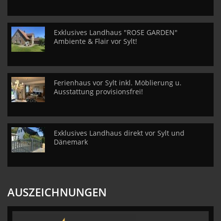
Exklusives Landhaus "ROSE GARDEN"
Ambiente & Flair vor Sylt!
Ferienhaus vor Sylt inkl. Möblierung u.
Ausstattung provisionsfrei!
Exklusives Landhaus direkt vor Sylt und
Dänemark
AUSZEICHNUNGEN