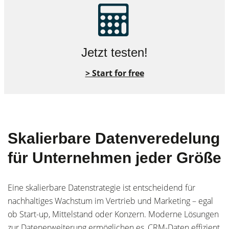
Jetzt testen!
> Start for free
Skalierbare Datenveredelung
für Unternehmen jeder Größe
Eine skalierbare Datenstrategie ist entscheidend für
nachhaltiges Wachstum im Vertrieb und Marketing – egal
ob Start-up, Mittelstand oder Konzern. Moderne Lösungen
zur Datenerweiterung ermöglichen es, CRM-Daten effizient