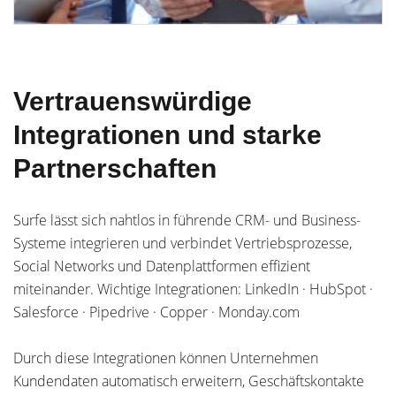
Vertrauenswürdige
Integrationen und starke
Partnerschaften
Surfe lässt sich nahtlos in führende CRM- und Business-
Systeme integrieren und verbindet Vertriebsprozesse,
Social Networks und Datenplattformen effizient
miteinander. Wichtige Integrationen: LinkedIn · HubSpot ·
Salesforce · Pipedrive · Copper · Monday.com
Durch diese Integrationen können Unternehmen
Kundendaten automatisch erweitern, Geschäftskontakte