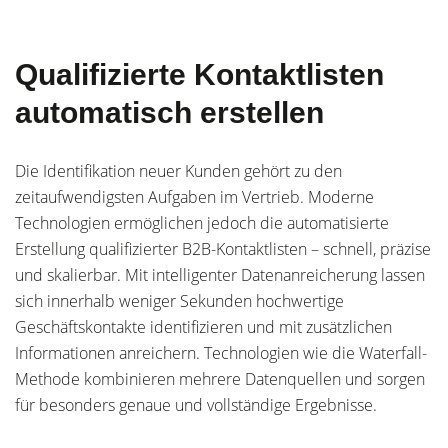
Qualifizierte Kontaktlisten
automatisch erstellen
Die Identifikation neuer Kunden gehört zu den
zeitaufwendigsten Aufgaben im Vertrieb. Moderne
Technologien ermöglichen jedoch die automatisierte
Erstellung qualifizierter B2B-Kontaktlisten – schnell, präzise
und skalierbar. Mit intelligenter Datenanreicherung lassen
sich innerhalb weniger Sekunden hochwertige
Geschäftskontakte identifizieren und mit zusätzlichen
Informationen anreichern. Technologien wie die Waterfall-
Methode kombinieren mehrere Datenquellen und sorgen
für besonders genaue und vollständige Ergebnisse.