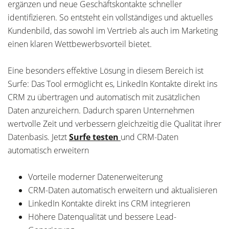
ergänzen und neue Geschäftskontakte schneller
identifizieren. So entsteht ein vollständiges und aktuelles
Kundenbild, das sowohl im Vertrieb als auch im Marketing
einen klaren Wettbewerbsvorteil bietet.
Eine besonders effektive Lösung in diesem Bereich ist
Surfe: Das Tool ermöglicht es, LinkedIn Kontakte direkt ins
CRM zu übertragen und automatisch mit zusätzlichen
Daten anzureichern. Dadurch sparen Unternehmen
wertvolle Zeit und verbessern gleichzeitig die Qualität ihrer
Datenbasis. Jetzt
Surfe testen
und CRM-Daten
automatisch erweitern
Vorteile moderner Datenerweiterung
CRM-Daten automatisch erweitern und aktualisieren
LinkedIn Kontakte direkt ins CRM integrieren
Höhere Datenqualität und bessere Lead-