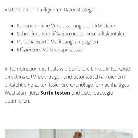
Vorteile einer intelligenten Datenstrategie:
Kontinuierliche Verbesserung der CRM-Daten
Schnellere Identifikation neuer Geschäftskontakte
Personalisierte Marketingkampagnen
Effizientere Vertriebsprozesse
In Kombination mit Tools wie Surfe, die LinkedIn Kontakte
direkt ins CRM übertragen und automatisch anreichern,
entsteht eine zukunftssichere Grundlage für nachhaltiges
Wachstum. Jetzt
Surfe testen
und Datenstrategie
optimieren.