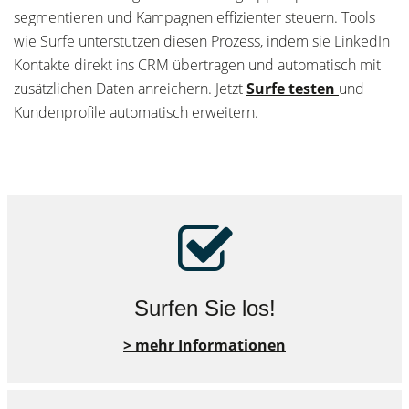
segmentieren und Kampagnen effizienter steuern. Tools
wie Surfe unterstützen diesen Prozess, indem sie LinkedIn
Kontakte direkt ins CRM übertragen und automatisch mit
zusätzlichen Daten anreichern. Jetzt
Surfe testen
und
Kundenprofile automatisch erweitern.
Surfen Sie los!
> mehr Informationen