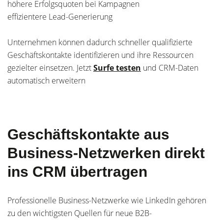
höhere Erfolgsquoten bei Kampagnen
effizientere Lead-Generierung
Unternehmen können dadurch schneller qualifizierte
Geschäftskontakte identifizieren und ihre Ressourcen
gezielter einsetzen. Jetzt
Surfe testen
und CRM-Daten
automatisch erweitern
Geschäftskontakte aus
Business-Netzwerken direkt
ins CRM übertragen
Professionelle Business-Netzwerke wie LinkedIn gehören
zu den wichtigsten Quellen für neue B2B-