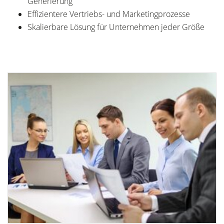
Generierung
Effizientere Vertriebs- und Marketingprozesse
Skalierbare Lösung für Unternehmen jeder Größe