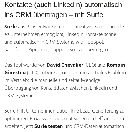
Kontakte (auch LinkedIn) automatisch
ins CRM übertragen – mit Surfe
Surfe
aus Paris entwickelte ein innovatives Sales-Tool, das
es Unternehmen ermöglicht, LinkedIn Kontakte schnell
und automatisch in CRM-Systeme wie HubSpot,
Salesforce, Pipedrive, Copper uvm. zu übertragen.
Das Tool wurde von
David Chevalier
(CEO) und
Romain
Ginestou
(CTO) entwickelt und löst ein zentrales Problem
im Vertrieb: die manuelle und zeitaufwendige
Übertragung von Kontaktdaten zwischen LinkedIn und
CRM-Systemen.
Surfe hilft Unternehmen dabei, ihre Lead-Generierung zu
optimieren, Prozesse zu automatisieren und effizienter zu
arbeiten. Jetzt
Surfe testen
und CRM-Daten automatisch