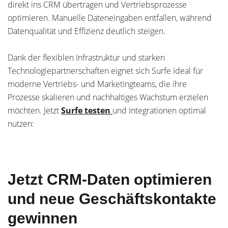
direkt ins CRM übertragen und Vertriebsprozesse
optimieren. Manuelle Dateneingaben entfallen, während
Datenqualität und Effizienz deutlich steigen.
Dank der flexiblen Infrastruktur und starken
Technologiepartnerschaften eignet sich Surfe ideal für
moderne Vertriebs- und Marketingteams, die ihre
Prozesse skalieren und nachhaltiges Wachstum erzielen
möchten. Jetzt
Surfe testen
und Integrationen optimal
nutzen:
Jetzt CRM-Daten optimieren
und neue Geschäftskontakte
gewinnen