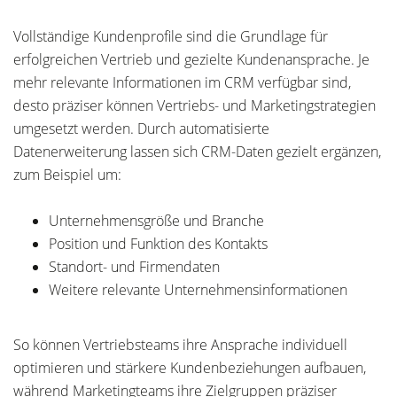
Vollständige Kundenprofile sind die Grundlage für
erfolgreichen Vertrieb und gezielte Kundenansprache. Je
mehr relevante Informationen im CRM verfügbar sind,
desto präziser können Vertriebs- und Marketingstrategien
umgesetzt werden. Durch automatisierte
Datenerweiterung lassen sich CRM-Daten gezielt ergänzen,
zum Beispiel um:
Unternehmensgröße und Branche
Position und Funktion des Kontakts
Standort- und Firmendaten
Weitere relevante Unternehmensinformationen
So können Vertriebsteams ihre Ansprache individuell
optimieren und stärkere Kundenbeziehungen aufbauen,
während Marketingteams ihre Zielgruppen präziser