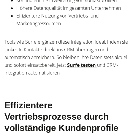
Kontinuierliche Erweiterung von Kontaktprofilen
Höhere Datenqualität im gesamten Unternehmen
Effizientere Nutzung von Vertriebs- und
Marketingressourcen
Tools wie Surfe ergänzen diese Integration ideal, indem sie
LinkedIn Kontakte direkt ins CRM übertragen und
automatisch anreichern. So bleiben Ihre Daten stets aktuell
und sofort einsatzbereit. Jetzt
Surfe testen
und CRM-
Integration automatisieren
Effizientere
Vertriebsprozesse durch
vollständige Kundenprofile