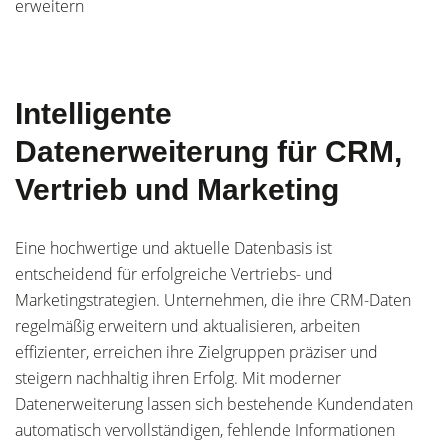
erweitern
Intelligente
Datenerweiterung für CRM,
Vertrieb und Marketing
Eine hochwertige und aktuelle Datenbasis ist
entscheidend für erfolgreiche Vertriebs- und
Marketingstrategien. Unternehmen, die ihre CRM-Daten
regelmäßig erweitern und aktualisieren, arbeiten
effizienter, erreichen ihre Zielgruppen präziser und
steigern nachhaltig ihren Erfolg. Mit moderner
Datenerweiterung lassen sich bestehende Kundendaten
automatisch vervollständigen, fehlende Informationen