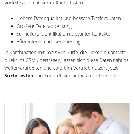
Vorteile automatisierter Kontaktlisten:
Höhere Datenqualität und bessere Trefferquoten
Größere Datenabdeckung
Schnellere Identifikation relevanter Kontakte
Effizientere Lead-Generierung
In Kombination mit Tools wie Surfe, die LinkedIn Kontakte
direkt ins CRM übertragen, lassen sich diese Daten nahtlos
weiterverarbeiten und sofort im Vertrieb nutzen. Jetzt
Surfe testen
und Kontaktlisten automatisiert erstellen: