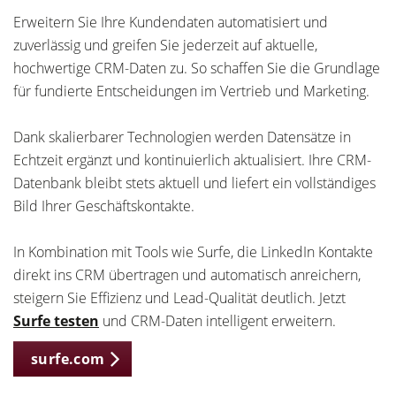
Erweitern Sie Ihre Kundendaten automatisiert und
zuverlässig und greifen Sie jederzeit auf aktuelle,
hochwertige CRM-Daten zu. So schaffen Sie die Grundlage
für fundierte Entscheidungen im Vertrieb und Marketing.
Dank skalierbarer Technologien werden Datensätze in
Echtzeit ergänzt und kontinuierlich aktualisiert. Ihre CRM-
Datenbank bleibt stets aktuell und liefert ein vollständiges
Bild Ihrer Geschäftskontakte.
In Kombination mit Tools wie Surfe, die LinkedIn Kontakte
direkt ins CRM übertragen und automatisch anreichern,
steigern Sie Effizienz und Lead-Qualität deutlich. Jetzt
Surfe testen
und CRM-Daten intelligent erweitern.
surfe.com