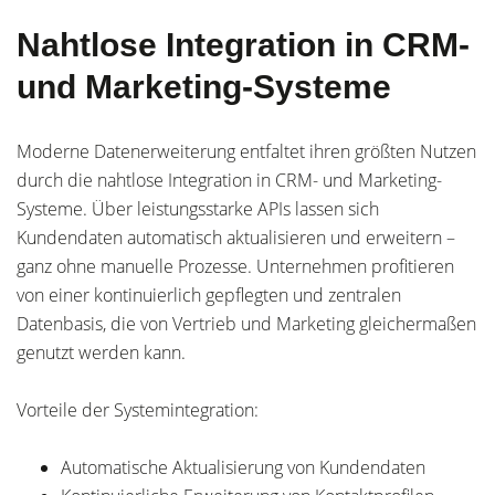
Nahtlose Integration in CRM-
und Marketing-Systeme
Moderne Datenerweiterung entfaltet ihren größten Nutzen
durch die nahtlose Integration in CRM- und Marketing-
Systeme. Über leistungsstarke APIs lassen sich
Kundendaten automatisch aktualisieren und erweitern –
ganz ohne manuelle Prozesse. Unternehmen profitieren
von einer kontinuierlich gepflegten und zentralen
Datenbasis, die von Vertrieb und Marketing gleichermaßen
genutzt werden kann.
Vorteile der Systemintegration:
Automatische Aktualisierung von Kundendaten