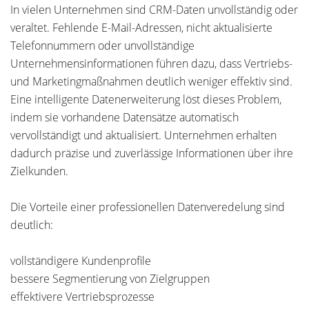
In vielen Unternehmen sind CRM-Daten unvollständig oder
veraltet. Fehlende E-Mail-Adressen, nicht aktualisierte
Telefonnummern oder unvollständige
Unternehmensinformationen führen dazu, dass Vertriebs-
und Marketingmaßnahmen deutlich weniger effektiv sind.
Eine intelligente Datenerweiterung löst dieses Problem,
indem sie vorhandene Datensätze automatisch
vervollständigt und aktualisiert. Unternehmen erhalten
dadurch präzise und zuverlässige Informationen über ihre
Zielkunden.
Die Vorteile einer professionellen Datenveredelung sind
deutlich:
vollständigere Kundenprofile
bessere Segmentierung von Zielgruppen
effektivere Vertriebsprozesse