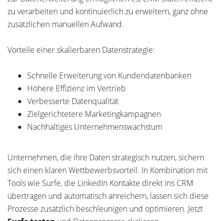
zu verarbeiten und kontinuierlich zu erweitern, ganz ohne
zusätzlichen manuellen Aufwand.
Vorteile einer skalierbaren Datenstrategie:
Schnelle Erweiterung von Kundendatenbanken
Höhere Effizienz im Vertrieb
Verbesserte Datenqualität
Zielgerichtetere Marketingkampagnen
Nachhaltiges Unternehmenswachstum
Unternehmen, die ihre Daten strategisch nutzen, sichern
sich einen klaren Wettbewerbsvorteil. In Kombination mit
Tools wie Surfe, die LinkedIn Kontakte direkt ins CRM
übertragen und automatisch anreichern, lassen sich diese
Prozesse zusätzlich beschleunigen und optimieren. Jetzt