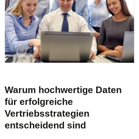
Warum hochwertige Daten
für erfolgreiche
Vertriebsstrategien
entscheidend sind