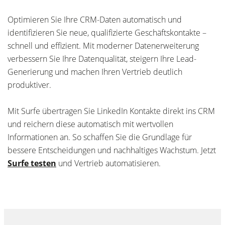
Optimieren Sie Ihre CRM-Daten automatisch und
identifizieren Sie neue, qualifizierte Geschäftskontakte –
schnell und effizient. Mit moderner Datenerweiterung
verbessern Sie Ihre Datenqualität, steigern Ihre Lead-
Generierung und machen Ihren Vertrieb deutlich
produktiver.
Mit Surfe übertragen Sie LinkedIn Kontakte direkt ins CRM
und reichern diese automatisch mit wertvollen
Informationen an. So schaffen Sie die Grundlage für
bessere Entscheidungen und nachhaltiges Wachstum. Jetzt
Surfe testen
und Vertrieb automatisieren.