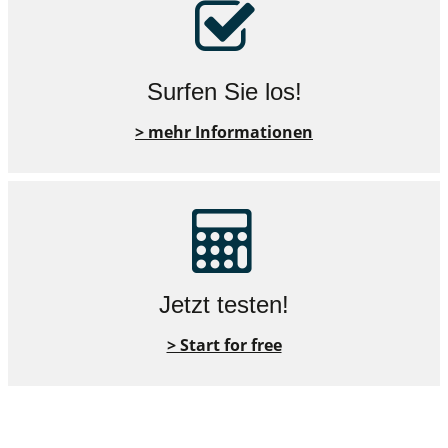
Surfen Sie los!
> mehr Informationen
Jetzt testen!
> Start for free