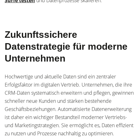
Surfe testen
und Datenprozesse skalieren.
Zukunftssichere
Datenstrategie für moderne
Unternehmen
Hochwertige und aktuelle Daten sind ein zentraler
Erfolgsfaktor im digitalen Vertrieb. Unternehmen, die ihre
CRM-Daten systematisch erweitern und pflegen, gewinnen
schneller neue Kunden und stärken bestehende
Geschäftsbeziehungen. Automatisierte Datenerweiterung
ist daher ein wichtiger Bestandteil moderner Vertriebs-
und Marketingstrategien. Sie ermöglicht es, Daten effizient
zu nutzen und Prozesse nachhaltig zu optimieren.