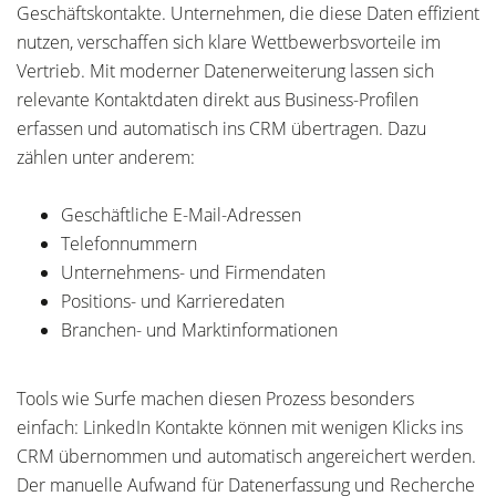
Geschäftskontakte. Unternehmen, die diese Daten effizient
nutzen, verschaffen sich klare Wettbewerbsvorteile im
Vertrieb. Mit moderner Datenerweiterung lassen sich
relevante Kontaktdaten direkt aus Business-Profilen
erfassen und automatisch ins CRM übertragen. Dazu
zählen unter anderem:
Geschäftliche E-Mail-Adressen
Telefonnummern
Unternehmens- und Firmendaten
Positions- und Karrieredaten
Branchen- und Marktinformationen
Tools wie Surfe machen diesen Prozess besonders
einfach: LinkedIn Kontakte können mit wenigen Klicks ins
CRM übernommen und automatisch angereichert werden.
Der manuelle Aufwand für Datenerfassung und Recherche