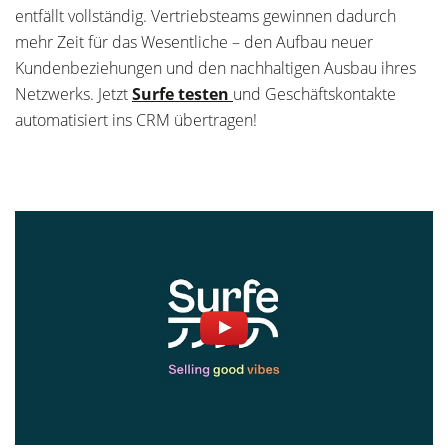
entfällt vollständig. Vertriebsteams gewinnen dadurch
mehr Zeit für das Wesentliche – den Aufbau neuer
Kundenbeziehungen und den nachhaltigen Ausbau ihres
Netzwerks. Jetzt
Surfe testen
und Geschäftskontakte
automatisiert ins CRM übertragen!