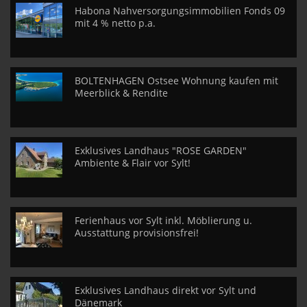
Habona Nahversorgungsimmobilien Fonds 09
mit 4 % netto p.a.
BOLTENHAGEN Ostsee Wohnung kaufen mit
Meerblick & Rendite
Exklusives Landhaus "ROSE GARDEN"
Ambiente & Flair vor Sylt!
Ferienhaus vor Sylt inkl. Möblierung u.
Ausstattung provisionsfrei!
Exklusives Landhaus direkt vor Sylt und
Dänemark