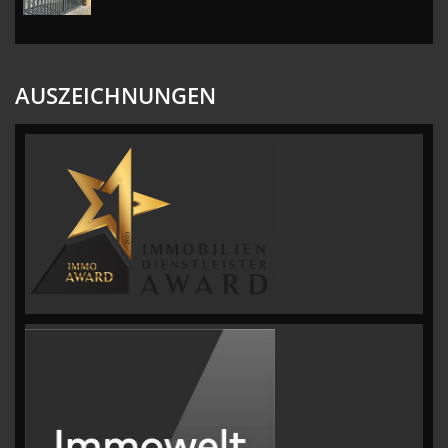
AUSZEICHNUNGEN