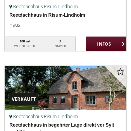
Reetdachhaus Risum-Lindholm
Reetdachhaus in Risum-Lindholm
Haus
100 m²
3
WOHNFLÄCHE
ZIMMER
VERKAUFT
Reetdachhaus Risum-Lindholm
Reetdachhaus in begehrter Lage direkt vor Sylt