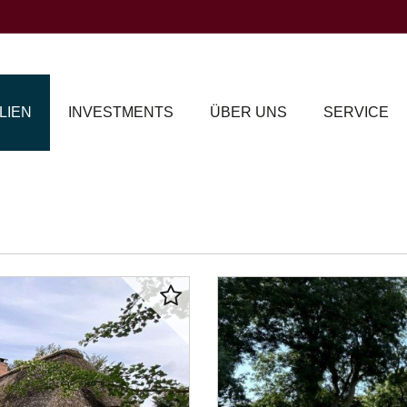
LIEN
INVESTMENTS
ÜBER UNS
SERVICE