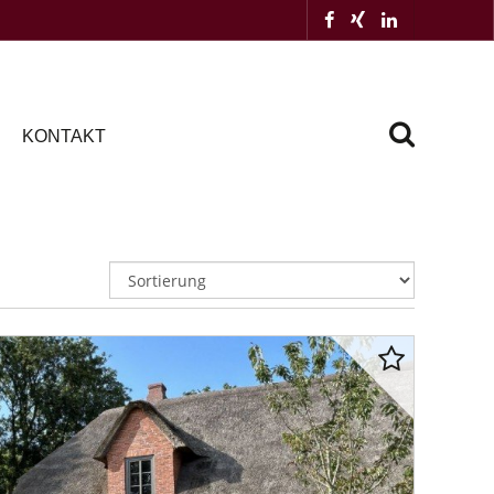
KONTAKT