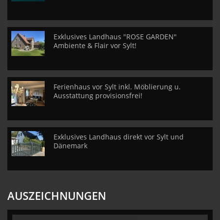
Exklusives Landhaus "ROSE GARDEN"
Ambiente & Flair vor Sylt!
Ferienhaus vor Sylt inkl. Möblierung u.
Ausstattung provisionsfrei!
Exklusives Landhaus direkt vor Sylt und
Dänemark
AUSZEICHNUNGEN