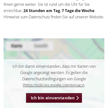
Ihnen gerne weiter. Sie ist rund um die Uhr für Sie
erreichbar,
24 Stunden am Tag
,
7 Tage die Woche
.
Hinweise zum Datenschutz finden Sie auf unserer Website.
Ich bin damit einverstanden, dass mir Karten von
Google angezeigt werden. Es gelten die
Datenschutzbedingungen von Google
(
https://policies.google.com/privacy
).
Ich bin einverstanden