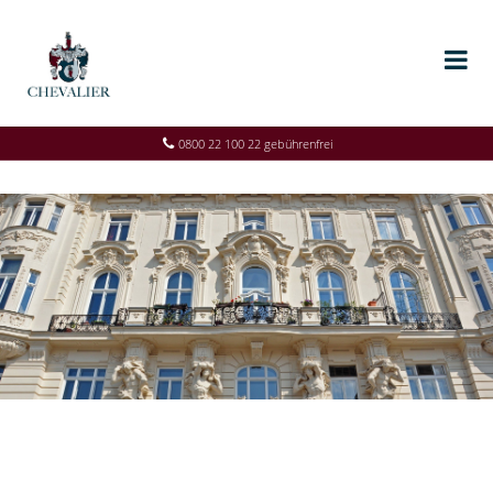
0800 22 100 22 gebührenfrei