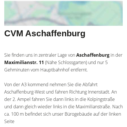
CVM Aschaffenburg
Sie finden uns in zentraler Lage von
Aschaffenburg
in der
Maximilianstr. 11
(Nähe Schlossgarten) und nur 5
Gehminuten vom Hauptbahnhof entfernt.
Von der A3 kommend nehmen Sie die Abfahrt
Aschaffenburg-West und fahren Richtung Innenstadt. An
der 2. Ampel fahren Sie dann links in die Kolpingstraße
und dann gleich wieder links in die Maximilianstraße. Nach
ca. 100 m befindet sich unser Bürogebäude auf der linken
Seite