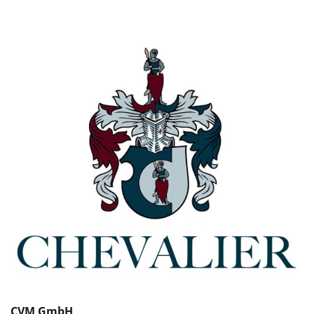
CVM GmbH