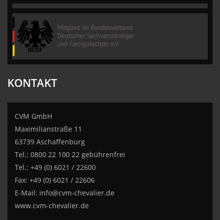
KONTAKT
CVM GmbH
Maximilianstraße 11
63739 Aschaffenburg
Tel.: 0800 22 100 22 gebührenfrei
Tel.: +49 (0) 6021 / 22600
Fax: +49 (0) 6021 / 22606
E-Mail:
info@cvm-chevalier.de
www.cvm-chevalier.de