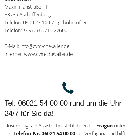
Maximilianstraße 11
63739 Aschaffenburg
Telefon: 0800 22 100 22 gebührenfrei
Telefon: +49 (0) 6021 - 22600
E-Mail: info@cvm-chevalier.de
Internet:
www.cvm-chevalier.de
Tel. 06021 54 00 00 rund um die Uhr
24/7 für Sie da!
Unsere digitale Assistentin, steht Ihnen für
Fragen
unter
der
T
elefon-Nr. 06021 54 00 00
zur Verfügung und hilft