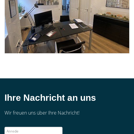
Ihre Nachricht an uns
Wir freuen uns über Ihre Nachricht!