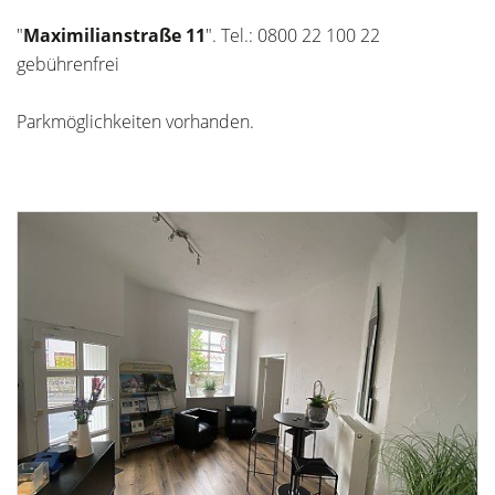
"
Maximilianstraße 11
". Tel.: 0800 22 100 22
gebührenfrei
Parkmöglichkeiten vorhanden.