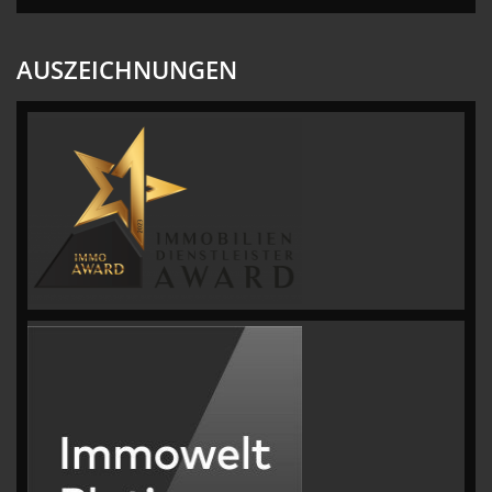
AUSZEICHNUNGEN