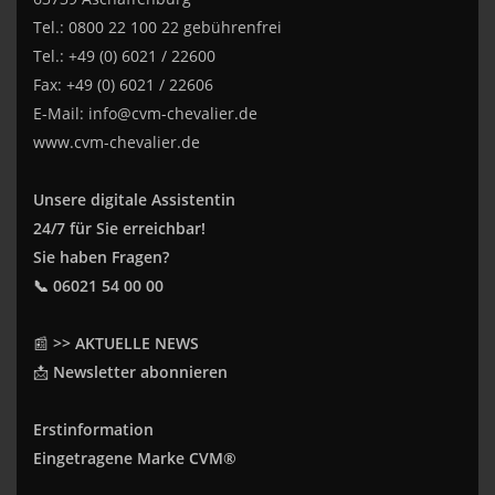
Tel.: 0800 22 100 22 gebührenfrei
Tel.: +49 (0) 6021 / 22600
Fax: +49 (0) 6021 / 22606
E-Mail:
info@cvm-chevalier.de
www.cvm-chevalier.de
Unsere digitale Assistentin
24/7 für Sie erreichbar!
Sie haben Fragen?
📞 06021 54 00 00
📰
>> AKTUELLE NEWS
📩
Newsletter abonnieren
Erstinformation
Eingetragene Marke CVM®