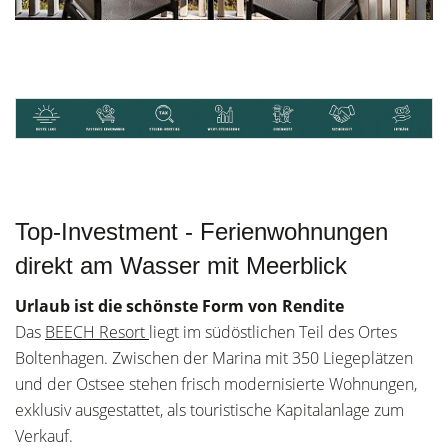
Top-Investment - Ferienwohnungen
direkt am Wasser mit Meerblick
Urlaub ist die schönste Form von Rendite
Das
BEECH Resort
liegt im südöstlichen Teil des Ortes
Boltenhagen. Zwischen der Marina mit 350 Liegeplätzen
und der Ostsee stehen frisch modernisierte Wohnungen,
exklusiv ausgestattet, als touristische Kapitalanlage zum
Verkauf.