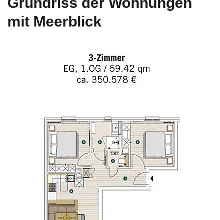
Grundriss der Wohnungen
mit Meerblick