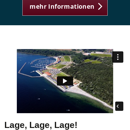
mehr Informationen
Lage, Lage, Lage!