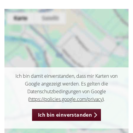
Ich bin damit einverstanden, dass mir Karten von
Google angezeigt werden. Es gelten die
Datenschutzbedingungen von Google
(
https://policies.google.com/privacy
).
Ich bin einverstanden