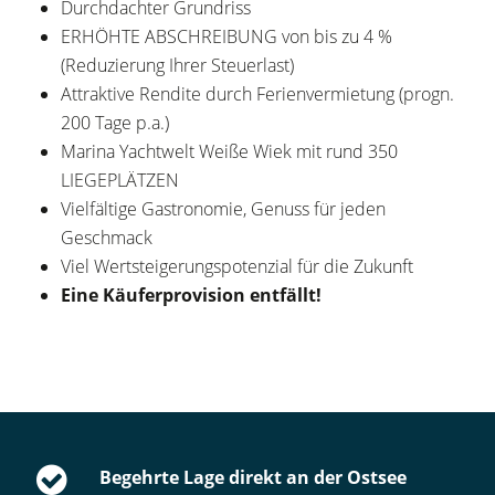
Durchdachter Grundriss
ERHÖHTE ABSCHREIBUNG von bis zu 4 %
(Reduzierung Ihrer Steuerlast)
Attraktive Rendite durch Ferienvermietung (progn.
200 Tage p.a.)
Marina Yachtwelt Weiße Wiek mit rund 350
LIEGEPLÄTZEN
Vielfältige Gastronomie, Genuss für jeden
Geschmack
Viel Wertsteigerungspotenzial für die Zukunft
Eine Käuferprovision entfällt!
Begehrte Lage direkt an der Ostsee