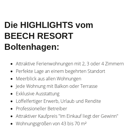
Die HIGHLIGHTS vom
BEECH RESORT
Boltenhagen:
Attraktive Ferienwohnungen mit 2, 3 oder 4 Zimmern
Perfekte Lage an einem begehrten Standort
Meerblick aus allen Wohnungen
Jede Wohnung mit Balkon oder Terrasse
Exklusive Ausstattung
Löffelfertiger Erwerb, Urlaub und Rendite
Professioneller Betreiber
Attraktiver Kaufpreis "Im Einkauf liegt der Gewinn"
Wohnungsgrößen von 43 bis 70 m²