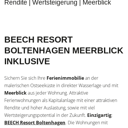
Rendite | Wertsteigerung | Meerblick
BEECH RESORT
BOLTENHAGEN MEERBLICK
INKLUSIVE
Sichern Sie sich Ihre
Ferienimmobilie
an der
malerischen Ostseeküste in direkter Wasserlage und mit
Meerblick
aus jeder Wohnung. Attraktive
Ferienwohnungen als Kapitalanlage mit einer attraktiven
Rendite und hoher Auslastung, sowie mit viel
Wertsteigerungspotential in der Zukunft.
Einzigartig
:
BEECH Resort Boltenhagen
. Die Wohnungen mit