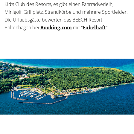
Kid’s Club des Resorts, es gibt einen Fahrradverleih,
Minigolf, Grillplatz, Strandkörbe und mehrere Sportfelder.
Die Urlaubsgäste bewerten das BEECH Resort
Boltenhagen bei
Booking.com
mit "
Fabelhaft
".