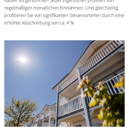
Käufer vorgenommen. Jeder Eigentümer profitiert von
regelmäßigen monatlichen Einnahmen. Und gleichzeitig
profitieren Sie von signifikanten Steuervorteilen durch eine
erhöhte Abschreibung von ca. 4 %.