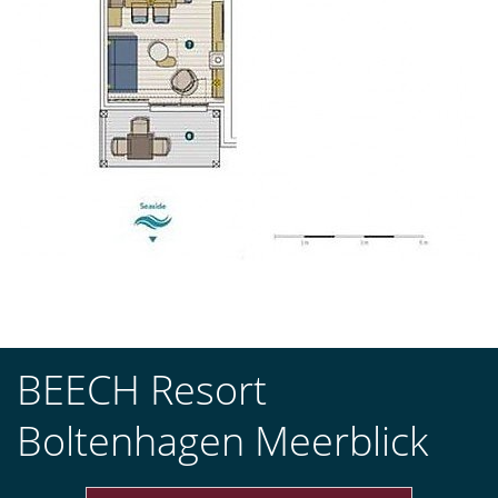
BEECH Resort
Boltenhagen Meerblick