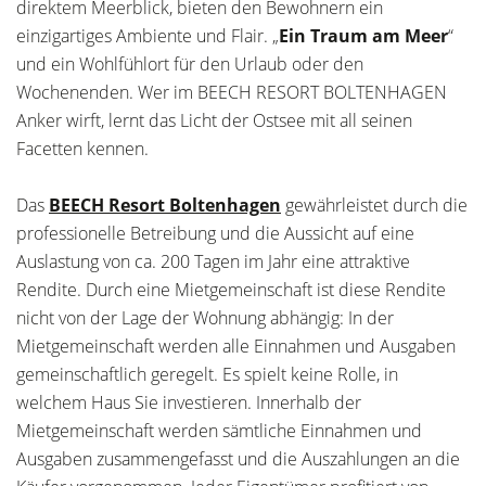
direktem Meerblick, bieten den Bewohnern ein
einzigartiges Ambiente und Flair. „
Ein Traum am Meer
“
und ein Wohlfühlort für den Urlaub oder den
Wochenenden. Wer im BEECH RESORT BOLTENHAGEN
Anker wirft, lernt das Licht der Ostsee mit all seinen
Facetten kennen.
Das
BEECH Resort Boltenhagen
gewährleistet durch die
professionelle Betreibung und die Aussicht auf eine
Auslastung von ca. 200 Tagen im Jahr eine attraktive
Rendite. Durch eine Mietgemeinschaft ist diese Rendite
nicht von der Lage der Wohnung abhängig: In der
Mietgemeinschaft werden alle Einnahmen und Ausgaben
gemeinschaftlich geregelt. Es spielt keine Rolle, in
welchem Haus Sie investieren. Innerhalb der
Mietgemeinschaft werden sämtliche Einnahmen und
Ausgaben zusammengefasst und die Auszahlungen an die