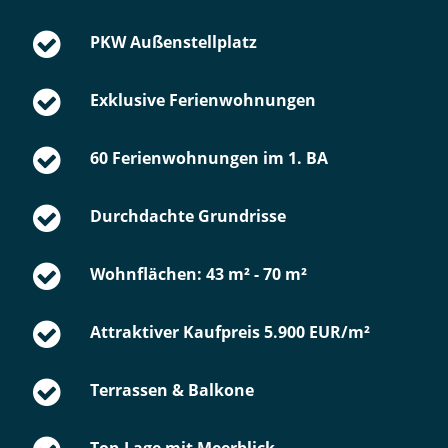
PKW Außenstellplatz
Exklusive Ferienwohnungen
60 Ferienwohnungen im 1. BA
Durchdachte Grundrisse
Wohnflächen: 43 m² - 70 m²
Attraktiver Kaufpreis 5.900 EUR/m²
Terrassen & Balkone
Top-Lage mit Meerblick