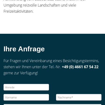
Umgebung reizvolle Landschaften und viele
Freizeitaktivitäten.
Ihre Anfrage
Für Fragen und Vereinbarung eines Besichtigungstermins,
stehen wir Ihnen unter der Tel.-Nr.
+49 (0) 4661 67 54 22
gerne zur Verfügung!