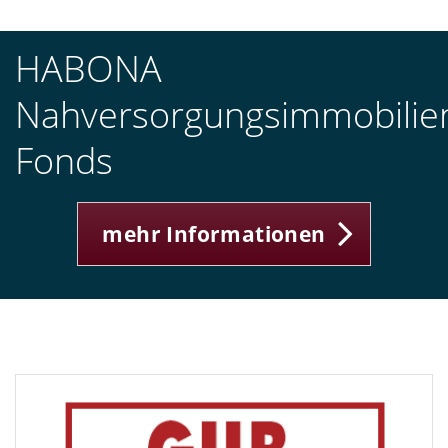
HABONA
Nahversorgungsimmobilie
Fonds
mehr Informationen