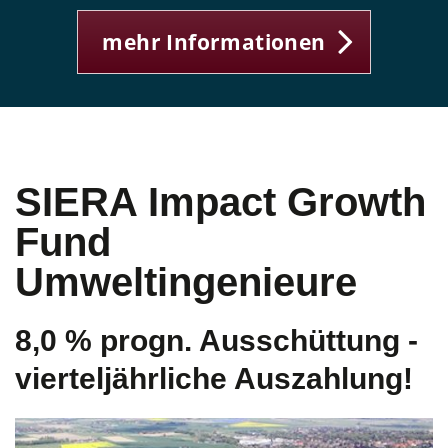
mehr Informationen
SIERA Impact Growth
Fund
Umweltingenieure
8,0 % progn. Ausschüttung -
vierteljährliche Auszahlung!