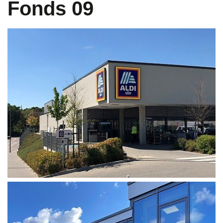
Fonds 09