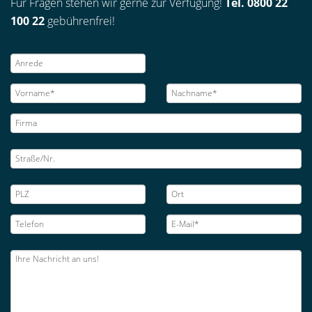
Für Fragen stehen wir gerne zur Verfügung!
Tel. 0800 22
100 22
gebührenfrei!