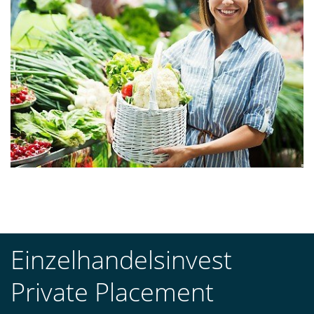
Einzelhandelsinvest
Private Placement