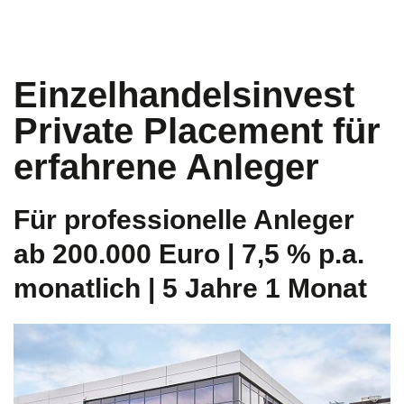
Einzelhandelsinvest
Private Placement für
erfahrene Anleger
Für professionelle Anleger
ab 200.000 Euro | 7,5 % p.a.
monatlich | 5 Jahre 1 Monat