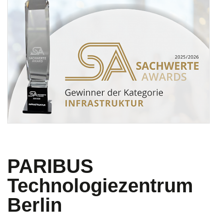
PARIBUS
Technologiezentrum
Berlin