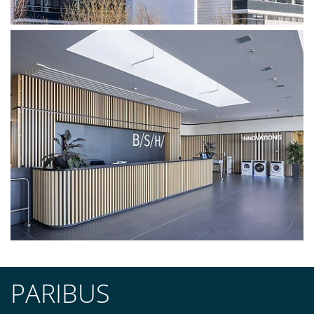
PARIBUS