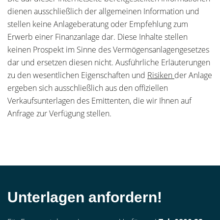
dienen ausschließlich der allgemeinen Information und
stellen keine Anlageberatung oder Empfehlung zum
Erwerb einer Finanzanlage dar. Diese Inhalte stellen
keinen Prospekt im Sinne des Vermögensanlagengesetzes
dar und ersetzen diesen nicht. Ausführliche Erläuterungen
zu den wesentlichen Eigenschaften und
Risiken
der Anlage
ergeben sich ausschließlich aus den offiziellen
Verkaufsunterlagen des Emittenten, die wir Ihnen auf
Anfrage zur Verfügung stellen.
Unterlagen anfordern!