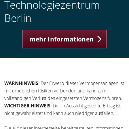
Technologiezentrum
Berlin
mehr Informationen
WARNHINWEIS
: Der Erwerb dieser Vermögensanlagen ist
mit erheblichen
Risiken
verbunden und kann zum
vollständigen Verlust des eingesetzten Vermögens führen.
WICHTIGER HINWEIS
: Der in Aussicht gestellte Ertrag ist
nicht gewährleistet und kann auch niedriger ausfallen.
Die auf dieser Internetseite bereitgestellten Informationen