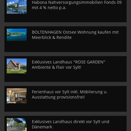
Habona Nahversorgungsimmobilien Fonds 09
mit 4 % netto p.a.
BOLTENHAGEN Ostsee Wohnung kaufen mit
Meerblick & Rendite
Exklusives Landhaus "ROSE GARDEN"
Ambiente & Flair vor Sylt!
Ferienhaus vor Sylt inkl. Möblierung u.
Ausstattung provisionsfrei!
Exklusives Landhaus direkt vor Sylt und
Dänemark