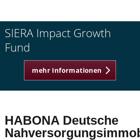
SIERA Impact Growth
Fund
mehr Informationen
HABONA Deutsche
Nahversorgungsimmob