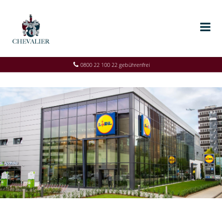
0800 22 100 22 gebührenfrei