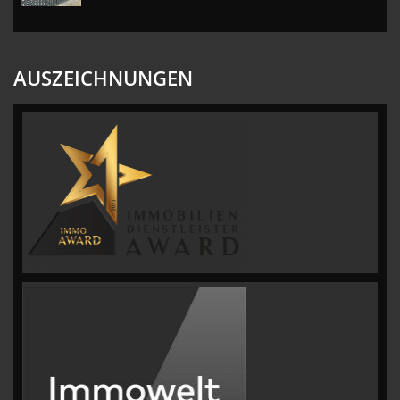
AUSZEICHNUNGEN