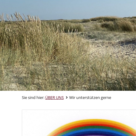
Sie sind hier:
ÜBER UNS
Wir unterstützen gerne