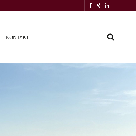
KONTAKT