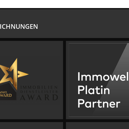
EICHNUNGEN