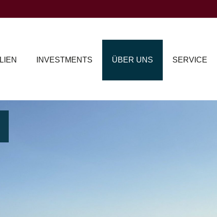
LIEN
INVESTMENTS
ÜBER UNS
SERVICE