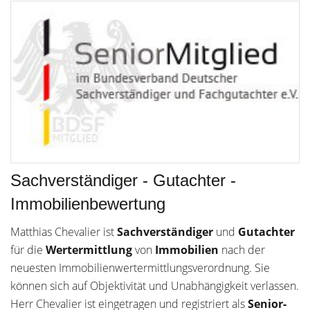
Sachverständiger - Gutachter -
Immobilienbewertung
Matthias Chevalier ist
Sachverständiger
und
Gutachter
für die
Wertermittlung
von
Immobilien
nach der
neuesten Immobilienwertermittlungsverordnung. Sie
können sich auf Objektivität und Unabhängigkeit verlassen.
Herr Chevalier ist eingetragen und registriert als
Senior-