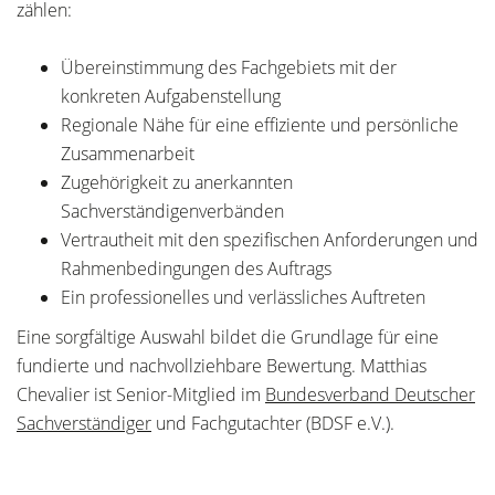
zählen:
Übereinstimmung des Fachgebiets mit der
konkreten Aufgabenstellung
Regionale Nähe für eine effiziente und persönliche
Zusammenarbeit
Zugehörigkeit zu anerkannten
Sachverständigenverbänden
Vertrautheit mit den spezifischen Anforderungen und
Rahmenbedingungen des Auftrags
Ein professionelles und verlässliches Auftreten
Eine sorgfältige Auswahl bildet die Grundlage für eine
fundierte und nachvollziehbare Bewertung. Matthias
Chevalier ist Senior-Mitglied im
Bundesverband Deutscher
Sachverständiger
und Fachgutachter (BDSF e.V.).