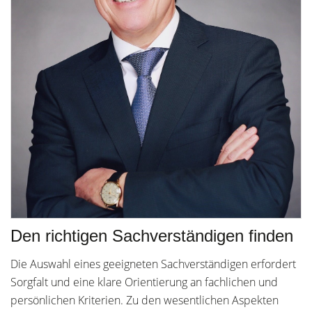
Den richtigen Sachverständigen finden
Die Auswahl eines geeigneten Sachverständigen erfordert
Sorgfalt und eine klare Orientierung an fachlichen und
persönlichen Kriterien. Zu den wesentlichen Aspekten