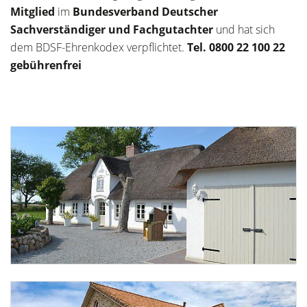
Mitglied
im
Bundesverband Deutscher
Sachverständiger und Fachgutachter
und hat sich
dem BDSF-Ehrenkodex verpflichtet.
Tel. 0800 22 100 22
gebührenfrei