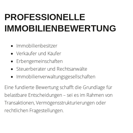
PROFESSIONELLE
IMMOBILIENBEWERTUNG
Immobilienbesitzer
Verkäufer und Käufer
Erbengemeinschaften
Steuerberater und Rechtsanwälte
Immobilienverwaltungsgesellschaften
Eine fundierte Bewertung schafft die Grundlage für
belastbare Entscheidungen – sei es im Rahmen von
Transaktionen, Vermögensstrukturierungen oder
rechtlichen Fragestellungen.