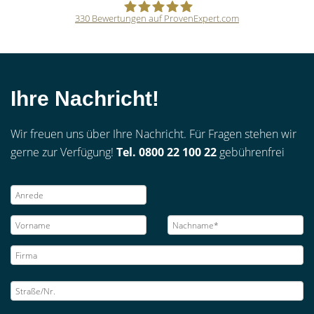
330
Bewertungen auf ProvenExpert.com
CVM GmbH
Ihre Nachricht!
Wir freuen uns über Ihre Nachricht. Für Fragen stehen wir
gerne zur Verfügung!
Tel. 0800 22 100 22
gebührenfrei