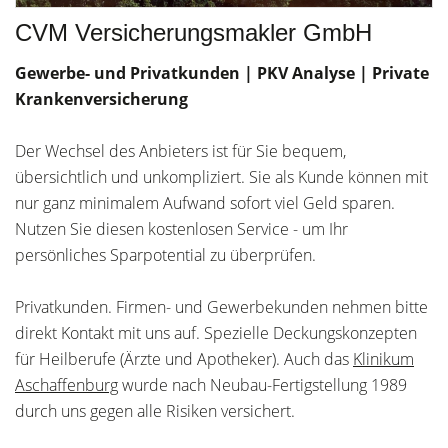
CVM Versicherungsmakler GmbH
Gewerbe- und Privatkunden | PKV Analyse | Private
Krankenversicherung
Der Wechsel des Anbieters ist für Sie bequem,
übersichtlich und unkompliziert. Sie als Kunde können mit
nur ganz minimalem Aufwand sofort viel Geld sparen.
Nutzen Sie diesen kostenlosen Service - um Ihr
persönliches Sparpotential zu überprüfen.
Privatkunden. Firmen- und Gewerbekunden nehmen bitte
direkt Kontakt mit uns auf. Spezielle Deckungskonzepten
für Heilberufe (Ärzte und Apotheker). Auch das
Klinikum
Aschaffenburg
wurde nach Neubau-Fertigstellung 1989
durch uns gegen alle Risiken versichert.