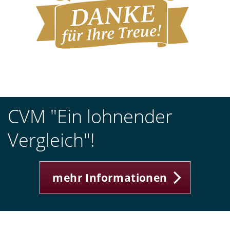
CVM "Ein lohnender
Vergleich"!
mehr Informationen