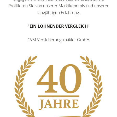
Profitieren Sie von unserer Marktkenntnis und unserer
langjährigen Erfahrung.
"
EIN LOHNENDER VERGLEICH
"
CVM Versicherungsmakler GmbH