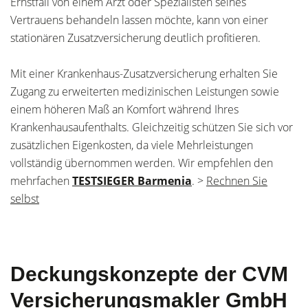
Ernstfall von einem Arzt oder Spezialisten seines
Vertrauens behandeln lassen möchte, kann von einer
stationären Zusatzversicherung deutlich profitieren.
Mit einer Krankenhaus-Zusatzversicherung erhalten Sie
Zugang zu erweiterten medizinischen Leistungen sowie
einem höheren Maß an Komfort während Ihres
Krankenhausaufenthalts. Gleichzeitig schützen Sie sich vor
zusätzlichen Eigenkosten, da viele Mehrleistungen
vollständig übernommen werden. Wir empfehlen den
mehrfachen
TESTSIEGER Barmenia
. >
Rechnen Sie
selbst
Deckungskonzepte der CVM
Versicherungsmakler GmbH