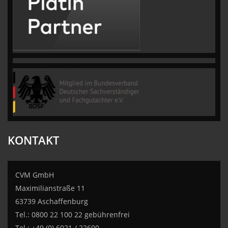
KONTAKT
CVM GmbH
Maximilianstraße 11
63739 Aschaffenburg
Tel.: 0800 22 100 22 gebührenfrei
Tel.: +49 (0) 6021 / 22600