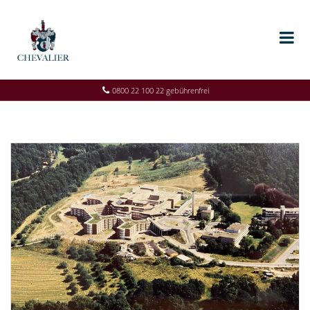
0800 22 100 22 gebührenfrei