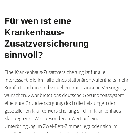
Für wen ist eine
Krankenhaus-
Zusatzversicherung
sinnvoll?
Eine Krankenhaus-Zusatzversicherung ist für alle
interessant, die im Falle eines stationären Aufenthalts mehr
Komfort und eine individuellere medizinische Versorgung
wünschen. Zwar bietet das deutsche Gesundheitssystem
eine gute Grundversorgung, doch die Leistungen der
gesetzlichen Krankenversicherung sind im Krankenhaus
klar begrenzt. Wer besonderen Wert auf eine
Unterbringung im Zwei-Bett-Zimmer legt oder sich im