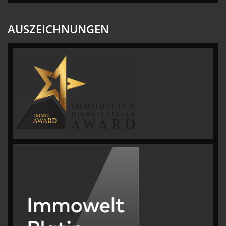
AUSZEICHNUNGEN