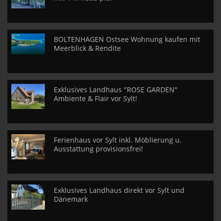
BOLTENHAGEN Ostsee Wohnung kaufen mit
Meerblick & Rendite
Exklusives Landhaus "ROSE GARDEN"
Ambiente & Flair vor Sylt!
Ferienhaus vor Sylt inkl. Möblierung u.
Ausstattung provisionsfrei!
Exklusives Landhaus direkt vor Sylt und
Dänemark