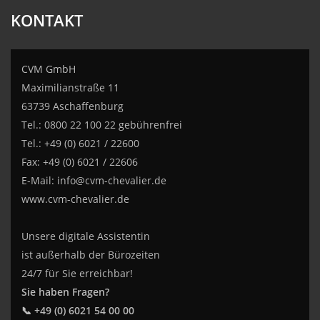
KONTAKT
CVM GmbH
Maximilianstraße 11
63739 Aschaffenburg
Tel.: 0800 22 100 22 gebührenfrei
Tel.: +49 (0) 6021 / 22600
Fax: +49 (0) 6021 / 22606
E-Mail:
info@cvm-chevalier.de
www.cvm-chevalier.de
Unsere digitale Assistentin
ist außerhalb der Bürozeiten
24/7 für Sie erreichbar!
Sie haben Fragen?
📞 +49 (0) 6021 54 00 00