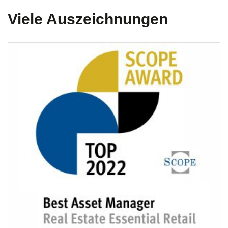
Viele Auszeichnungen