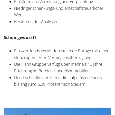
Einkünfte aus Vermietung und Verpachtung
Niedriger schenkungs- und erbschaftsteuerlicher
Wert
Bestnoten der Analysten
Schon gewusst?
Pluswertfonds verbinden laufende Erträge mit einer
steueroptimierten Vermögensübertragung
Die Hahn Gruppe verfügt über mehr als 40 Jahre
Erfahrung im Bereich Handelsimmobilien
Durchschnittlich erzielten die aufgelösten Fonds
bislang rund 5,39 Prozent nach Steuern.