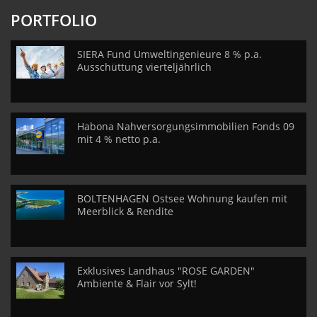
PORTFOLIO
SIERA Fund Umweltingenieure 8 % p.a.
Ausschüttung vierteljährlich
Habona Nahversorgungsimmobilien Fonds 09
mit 4 % netto p.a.
BOLTENHAGEN Ostsee Wohnung kaufen mit
Meerblick & Rendite
Exklusives Landhaus "ROSE GARDEN"
Ambiente & Flair vor Sylt!