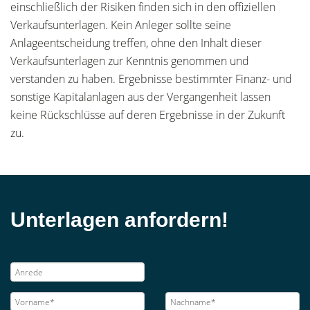
einschließlich der Risiken finden sich in den offiziellen
Verkaufsunterlagen. Kein Anleger sollte seine
Anlageentscheidung treffen, ohne den Inhalt dieser
Verkaufsunterlagen zur Kenntnis genommen und
verstanden zu haben. Ergebnisse bestimmter Finanz- und
sonstige Kapitalanlagen aus der Vergangenheit lassen
keine Rückschlüsse auf deren Ergebnisse in der Zukunft
zu.
Unterlagen anfordern!