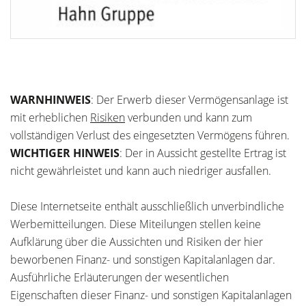
WARNHINWEIS
: Der Erwerb dieser Vermögensanlage ist
mit erheblichen
Risiken
verbunden und kann zum
vollständigen Verlust des eingesetzten Vermögens führen.
WICHTIGER HINWEIS
: Der in Aussicht gestellte Ertrag ist
nicht gewährleistet und kann auch niedriger ausfallen.
Diese Internetseite enthält ausschließlich unverbindliche
Werbemitteilungen. Diese Miteilungen stellen keine
Aufklärung über die Aussichten und Risiken der hier
beworbenen Finanz- und sonstigen Kapitalanlagen dar.
Ausführliche Erläuterungen der wesentlichen
Eigenschaften dieser Finanz- und sonstigen Kapitalanlagen