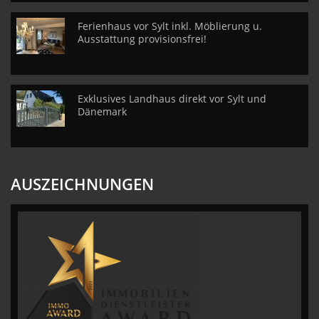
Ferienhaus vor Sylt inkl. Möblierung u.
Ausstattung provisionsfrei!
Exklusives Landhaus direkt vor Sylt und
Dänemark
AUSZEICHNUNGEN