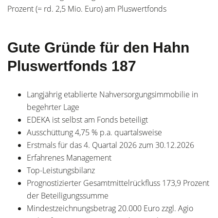
Prozent (= rd. 2,5 Mio. Euro) am Pluswertfonds
Gute Gründe für den Hahn
Pluswertfonds 187
Langjährig etablierte Nahversorgungsimmobilie in
begehrter Lage
EDEKA ist selbst am Fonds beteiligt
Ausschüttung 4,75 % p.a. quartalsweise
Erstmals für das 4. Quartal 2026 zum 30.12.2026
Erfahrenes Management
Top-Leistungsbilanz
Prognostizierter Gesamtmittelrückfluss 173,9 Prozent
der Beteiligungssumme
Mindestzeichnungsbetrag 20.000 Euro zzgl. Agio