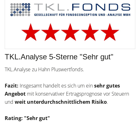
TKL.Analyse 5-Sterne "Sehr gut"
TKL.Analyse zu Hahn Pluswertfonds.
Fazit:
Insgesamt handelt es sich um ein
sehr gutes
Angebot
mit konservativer Ertragsprognose vor Steuern
und
weit unterdurchschnittlichem Risiko
.
Rating: "Sehr gut"