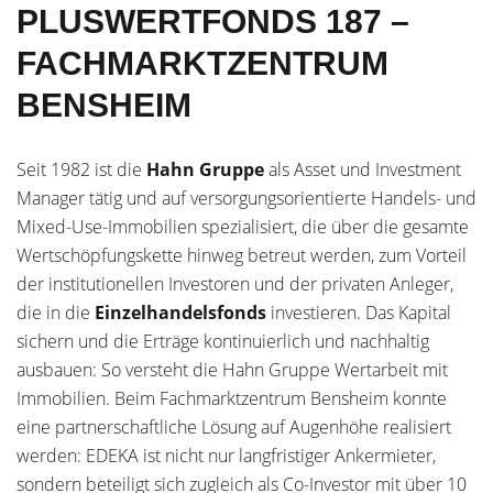
PLUSWERTFONDS 187 –
FACHMARKTZENTRUM
BENSHEIM
Seit 1982 ist die
Hahn Gruppe
als Asset und Investment
Manager tätig und auf versorgungsorientierte Handels- und
Mixed-Use-Immobilien spezialisiert, die über die gesamte
Wertschöpfungskette hinweg betreut werden, zum Vorteil
der institutionellen Investoren und der privaten Anleger,
die in die
Einzelhandelsfonds
investieren. Das Kapital
sichern und die Erträge kontinuierlich und nachhaltig
ausbauen: So versteht die Hahn Gruppe Wertarbeit mit
Immobilien. Beim Fachmarktzentrum Bensheim konnte
eine partnerschaftliche Lösung auf Augenhöhe realisiert
werden: EDEKA ist nicht nur langfristiger Ankermieter,
sondern beteiligt sich zugleich als Co-Investor mit über 10