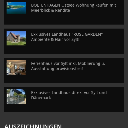
BOLTENHAGEN Ostsee Wohnung kaufen mit
Meerblick & Rendite
Exklusives Landhaus "ROSE GARDEN"
Ambiente & Flair vor Sylt!
Ferienhaus vor Sylt inkl. Möblierung u.
Ausstattung provisionsfrei!
Exklusives Landhaus direkt vor Sylt und
Dänemark
AUSZEICHNUNGEN