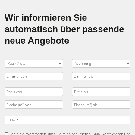
Wir informieren Sie
automatisch über passende
neue Angebote
Ich bin einverstanden, dass Sie mich per Telefon/E-Mail kontaktieren und