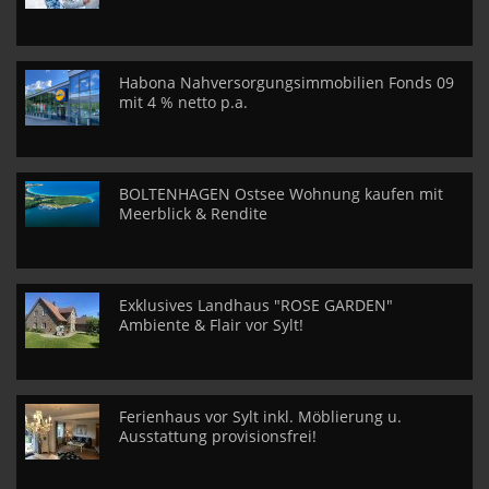
Habona Nahversorgungsimmobilien Fonds 09
mit 4 % netto p.a.
BOLTENHAGEN Ostsee Wohnung kaufen mit
Meerblick & Rendite
Exklusives Landhaus "ROSE GARDEN"
Ambiente & Flair vor Sylt!
Ferienhaus vor Sylt inkl. Möblierung u.
Ausstattung provisionsfrei!