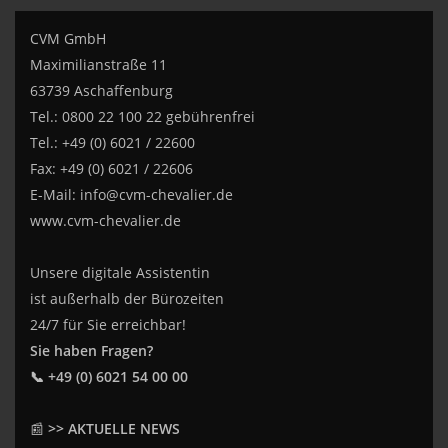
CVM GmbH
Maximilianstraße 11
63739 Aschaffenburg
Tel.: 0800 22 100 22 gebührenfrei
Tel.: +49 (0) 6021 / 22600
Fax: +49 (0) 6021 / 22606
E-Mail:
info@cvm-chevalier.de
www.cvm-chevalier.de
Unsere digitale Assistentin
ist außerhalb der Bürozeiten
24/7 für Sie erreichbar!
Sie haben Fragen?
📞 +49 (0) 6021 54 00 00
📰
>> AKTUELLE NEWS