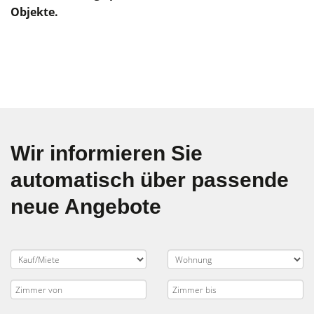
Objekte.
Wir informieren Sie
automatisch über passende
neue Angebote