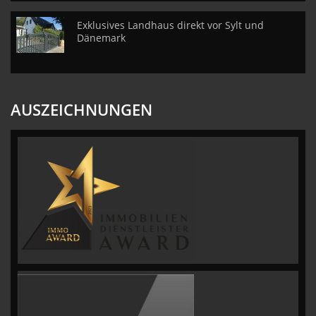
Exklusives Landhaus direkt vor Sylt und
Dänemark
AUSZEICHNUNGEN