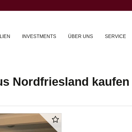
LIEN
INVESTMENTS
ÜBER UNS
SERVICE
us Nordfriesland kaufen