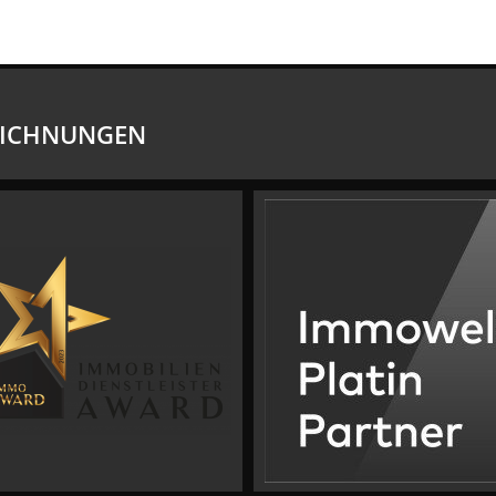
EICHNUNGEN