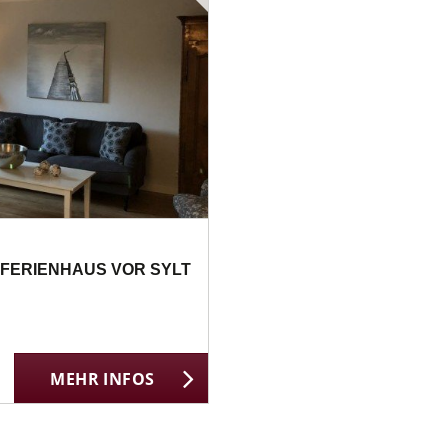
 FERIENHAUS VOR SYLT
MEHR INFOS