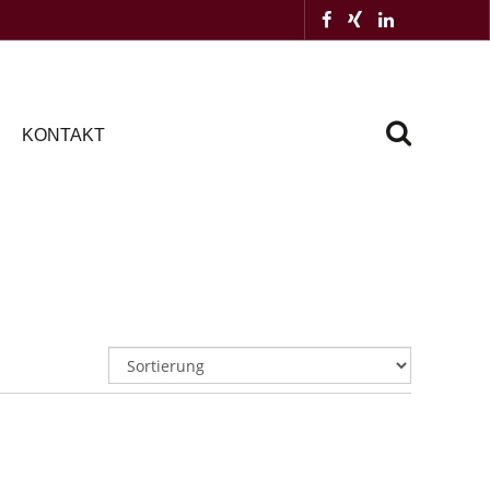
KONTAKT