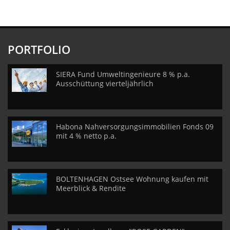
PORTFOLIO
SIERA Fund Umweltingenieure 8 % p.a.
Ausschüttung vierteljährlich
Habona Nahversorgungsimmobilien Fonds 09
mit 4 % netto p.a.
BOLTENHAGEN Ostsee Wohnung kaufen mit
Meerblick & Rendite