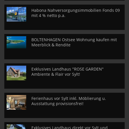
Habona Nahversorgungsimmobilien Fonds 09
mit 4 % netto p.a.
BOLTENHAGEN Ostsee Wohnung kaufen mit
Meerblick & Rendite
Exklusives Landhaus "ROSE GARDEN"
Ambiente & Flair vor Sylt!
Ferienhaus vor Sylt inkl. Möblierung u.
Ausstattung provisionsfrei!
Exklusives Landhaus direkt vor Sylt und