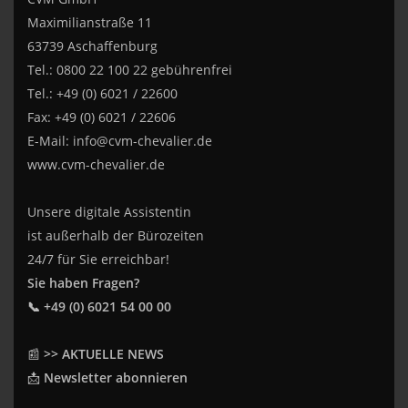
Maximilianstraße 11
63739 Aschaffenburg
Tel.: 0800 22 100 22 gebührenfrei
Tel.: +49 (0) 6021 / 22600
Fax: +49 (0) 6021 / 22606
E-Mail:
info@cvm-chevalier.de
www.cvm-chevalier.de
Unsere digitale Assistentin
ist außerhalb der Bürozeiten
24/7 für Sie erreichbar!
Sie haben Fragen?
📞 +49 (0) 6021 54 00 00
📰
>> AKTUELLE NEWS
📩
Newsletter abonnieren