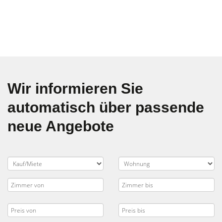
Wir informieren Sie
automatisch über passende
neue Angebote