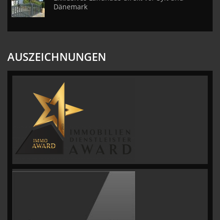
Dänemark
AUSZEICHNUNGEN