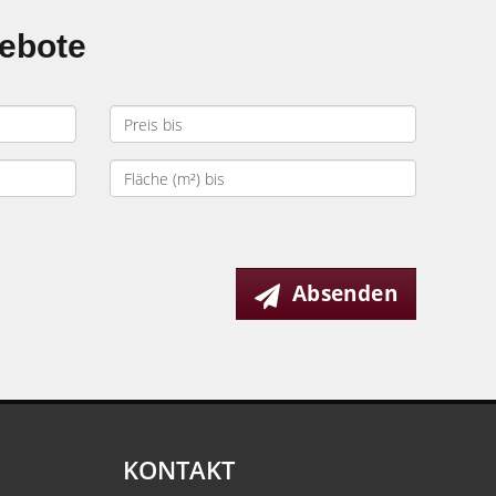
gebote
Absenden
KONTAKT