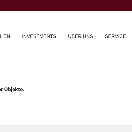
LIEN
INVESTMENTS
ÜBER UNS
SERVICE
er Objekte.