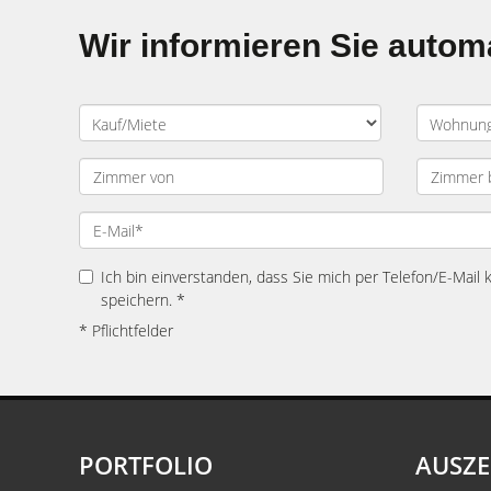
Wir informieren Sie auto
Ich bin einverstanden, dass Sie mich per Telefon/E-Mail
speichern. *
* Pflichtfelder
PORTFOLIO
AUSZ