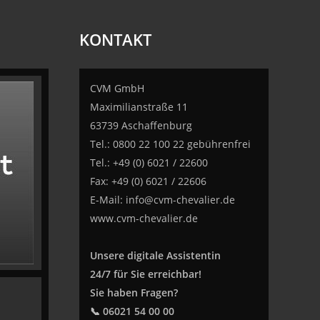
KONTAKT
CVM GmbH
Maximilianstraße 11
63739 Aschaffenburg
Tel.: 0800 22 100 22 gebührenfrei
Tel.: +49 (0) 6021 / 22600
Fax: +49 (0) 6021 / 22606
E-Mail:
info@cvm-chevalier.de
www.cvm-chevalier.de
Unsere digitale Assistentin
24/7 für Sie erreichbar!
Sie haben Fragen?
📞 06021 54 00 00