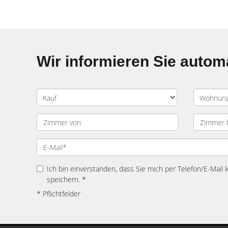
Wir informieren Sie auto
Ich bin einverstanden, dass Sie mich per Telefon/E-Mail
speichern. *
* Pflichtfelder