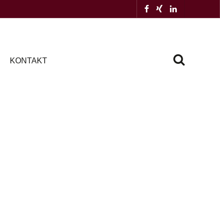
KONTAKT