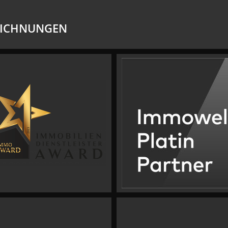
EICHNUNGEN