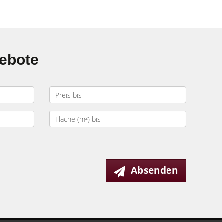
gebote
Absenden