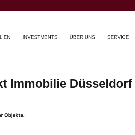
LIEN
INVESTMENTS
ÜBER UNS
SERVICE
kt Immobilie Düsseldorf
er Objekte.