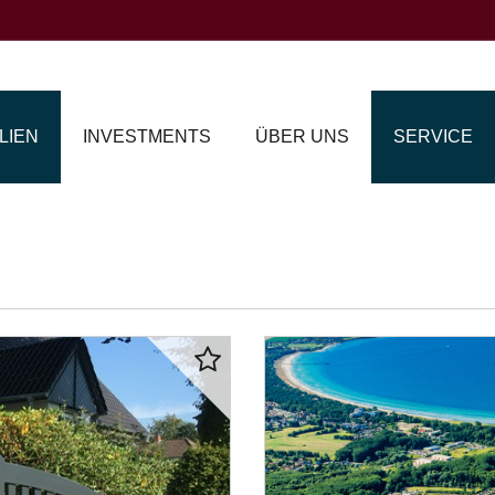
LIEN
INVESTMENTS
ÜBER UNS
SERVICE