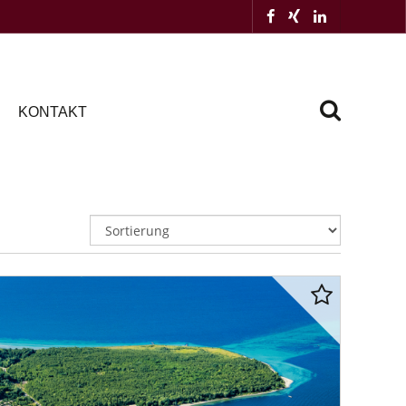
KONTAKT