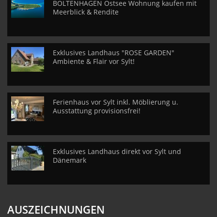
BOLTENHAGEN Ostsee Wohnung kaufen mit
Meerblick & Rendite
Exklusives Landhaus "ROSE GARDEN"
Ambiente & Flair vor Sylt!
Ferienhaus vor Sylt inkl. Möblierung u.
Ausstattung provisionsfrei!
Exklusives Landhaus direkt vor Sylt und
Dänemark
AUSZEICHNUNGEN