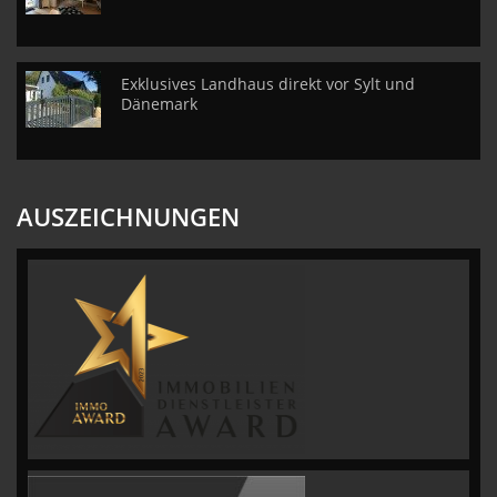
Exklusives Landhaus direkt vor Sylt und
Dänemark
AUSZEICHNUNGEN