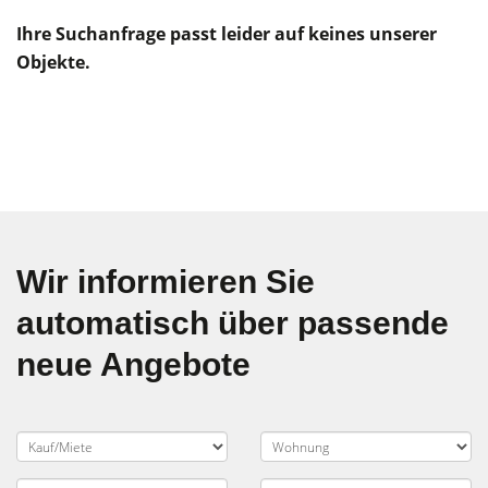
Ihre Suchanfrage passt leider auf keines unserer
Objekte.
Wir informieren Sie
automatisch über passende
neue Angebote