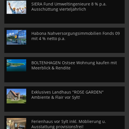
SIERA Fund Umweltingenieure 8 % p.a.
Ausschüttung vierteljährlich
Habona Nahversorgungsimmobilien Fonds 09
mit 4 % netto p.a.
BOLTENHAGEN Ostsee Wohnung kaufen mit
Meerblick & Rendite
Exklusives Landhaus "ROSE GARDEN"
Ambiente & Flair vor Sylt!
Ferienhaus vor Sylt inkl. Möblierung u.
Ausstattung provisionsfrei!