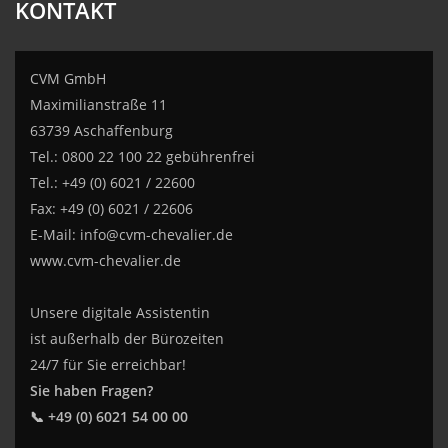
KONTAKT
CVM GmbH
Maximilianstraße 11
63739 Aschaffenburg
Tel.: 0800 22 100 22 gebührenfrei
Tel.: +49 (0) 6021 / 22600
Fax: +49 (0) 6021 / 22606
E-Mail:
info@cvm-chevalier.de
www.cvm-chevalier.de
Unsere digitale Assistentin
ist außerhalb der Bürozeiten
24/7 für Sie erreichbar!
Sie haben Fragen?
📞 +49 (0) 6021 54 00 00