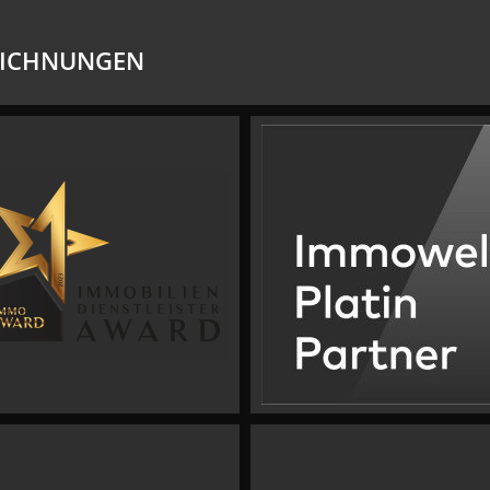
EICHNUNGEN