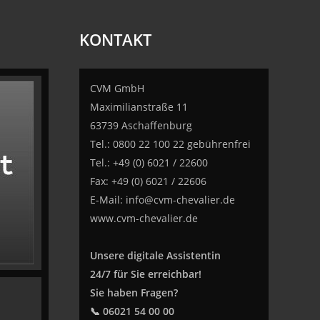
KONTAKT
CVM GmbH
Maximilianstraße 11
63739 Aschaffenburg
Tel.: 0800 22 100 22 gebührenfrei
Tel.: +49 (0) 6021 / 22600
Fax: +49 (0) 6021 / 22606
E-Mail:
info@cvm-chevalier.de
www.cvm-chevalier.de
Unsere digitale Assistentin
24/7 für Sie erreichbar!
Sie haben Fragen?
📞 06021 54 00 00