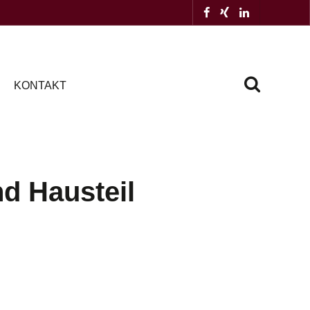
KONTAKT
d Hausteil