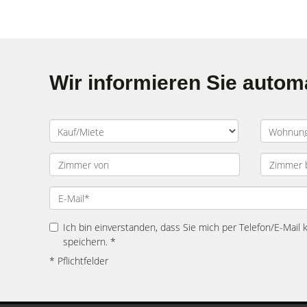
Wir informieren Sie auto
Ich bin einverstanden, dass Sie mich per Telefon/E-Mail
speichern. *
* Pflichtfelder