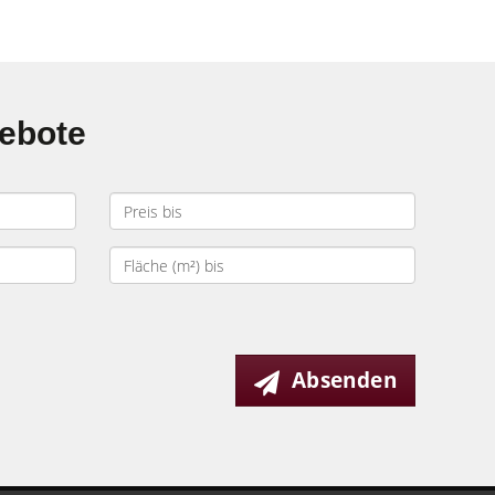
gebote
Absenden